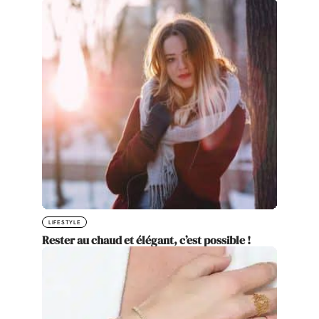
LIFESTYLE
Rester au chaud et élégant, c’est possible !