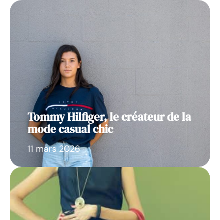
Tommy Hilfiger, le créateur de la
mode casual chic
11 mars 2026