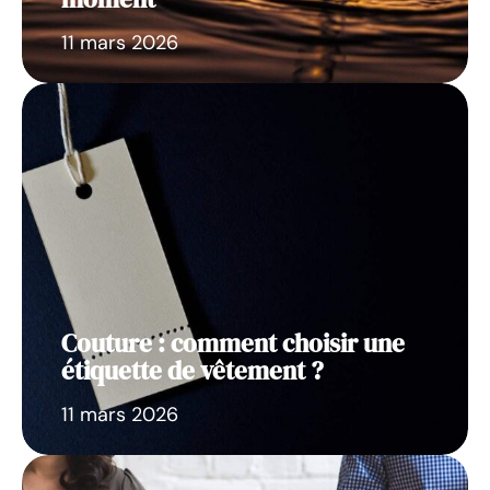
11 mars 2026
Couture : comment choisir une
étiquette de vêtement ?
11 mars 2026