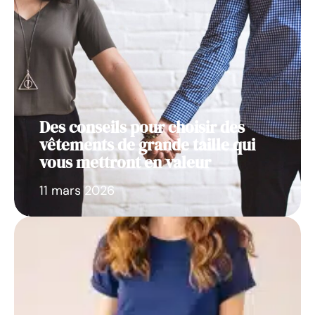
Des conseils pour choisir des
vêtements de grande taille qui
vous mettront en valeur
11 mars 2026