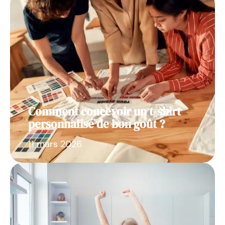
Comment concevoir un t-shirt
personnalisé de bon goût ?
11 mars 2026