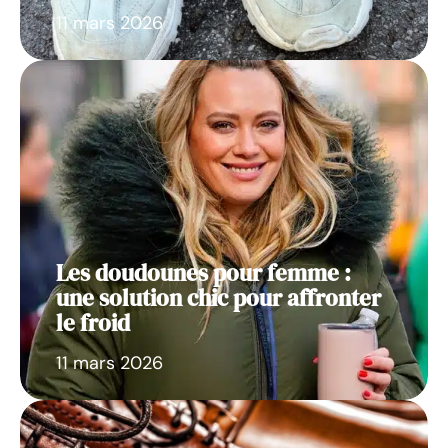
11 mars 2026
Les doudounes pour femme :
une solution chic pour affronter
le froid
11 mars 2026