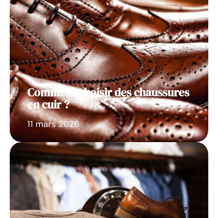
Comment choisir des chaussures
en cuir ?
11 mars 2026