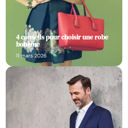
4 conseils pour choisir une robe
bohème
11 mars 2026