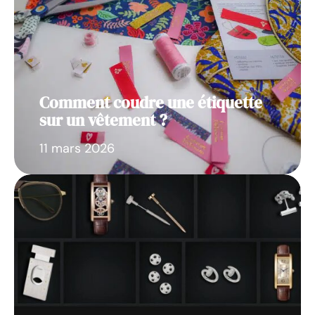
Comment coudre une étiquette
sur un vêtement ?
11 mars 2026