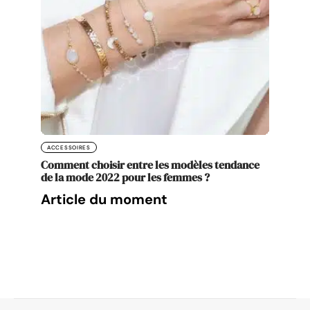
ACCESSOIRES
Comment choisir entre les modèles tendance
de la mode 2022 pour les femmes ?
Article du moment