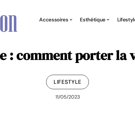
Accessoires
Esthétique
Lifestyl
: comment porter la ve
LIFESTYLE
11/05/2023