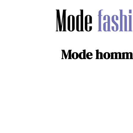
Mode homme 