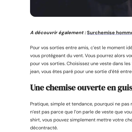
A découvrir également :
Surchemise homme 
Pour vos sorties entre amis, c’est le moment idé
vous protégeant du vent. Vous pourrez alors v
pour vos sorties. Choisissez une veste dans les 
jean, vous êtes paré pour une sortie d’été entr
Une chemise ouverte en guis
Pratique, simple et tendance, pourquoi ne pas
n’est pas parce que l’on parle de veste que vou
shirt, vous pouvez simplement mettre votre chem
décontracté.