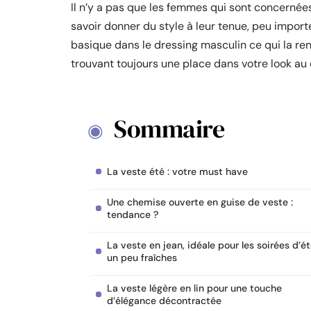
Il n’y a pas que les femmes qui sont concerné
savoir donner du style à leur tenue, peu importe
basique dans le dressing masculin ce qui la rend
trouvant toujours une place dans votre look au
Sommaire
La veste été : votre must have
Une chemise ouverte en guise de veste :
tendance ?
La veste en jean, idéale pour les soirées d’é
un peu fraîches
La veste légère en lin pour une touche
d’élégance décontractée