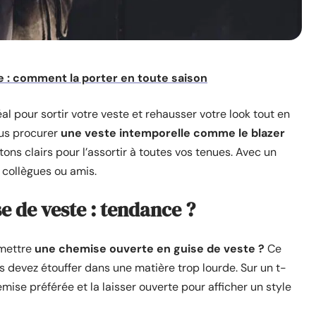
: comment la porter en toute saison
al pour sortir votre veste et rehausser votre look tout en
ous procurer
une veste intemporelle comme le blazer
tons clairs pour l’assortir à toutes vos tenues. Avec un
e collègues ou amis.
e de veste : tendance ?
 mettre
une chemise ouverte en guise de veste ?
Ce
s devez étouffer dans une matière trop lourde. Sur un t-
ise préférée et la laisser ouverte pour afficher un style