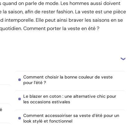
es quand on parle de mode. Les hommes aussi doivent
 la saison, afin de rester fashion. La veste est une pièce
 intemporelle. Elle peut ainsi braver les saisons en se
 quotidien. Comment porter la veste en été ?
Comment choisir la bonne couleur de veste
pour l’été ?
Le blazer en coton : une alternative chic pour
les occasions estivales
té
Comment accessoiriser sa veste d’été pour un
look stylé et fonctionnel