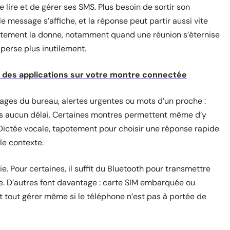
 lire et de gérer ses SMS. Plus besoin de sortir son
le message s’affiche, et la réponse peut partir aussi vite
lètement la donne, notamment quand une réunion s’éternise
sperse plus inutilement.
nt des applications sur votre montre connectée
ages du bureau, alertes urgentes ou mots d’un proche :
s aucun délai. Certaines montres permettent même d’y
ictée vocale, tapotement pour choisir une réponse rapide
 le contexte.
. Pour certaines, il suffit du Bluetooth pour transmettre
e. D’autres font davantage : carte SIM embarquée ou
 tout gérer même si le téléphone n’est pas à portée de