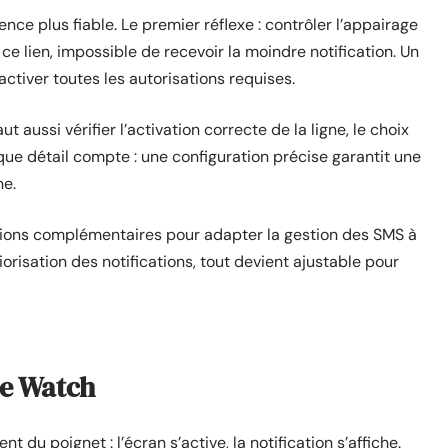
nce plus fiable. Le premier réflexe : contrôler l’appairage
ce lien, impossible de recevoir la moindre notification. Un
tiver toutes les autorisations requises.
 aussi vérifier l’activation correcte de la ligne, le choix
que détail compte : une configuration précise garantit une
ne.
tions complémentaires pour adapter la gestion des SMS à
orisation des notifications, tout devient ajustable pour
le Watch
 du poignet : l’écran s’active, la notification s’affiche.