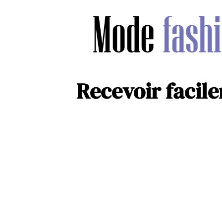
Recevoir facil