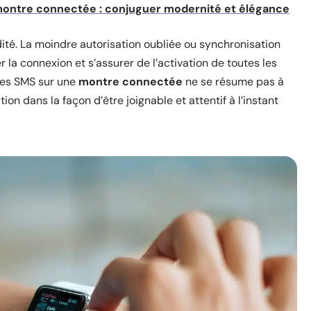
montre connectée : conjuguer modernité et élégance
ité. La moindre autorisation oubliée ou synchronisation
ier la connexion et s’assurer de l’activation de toutes les
 des SMS sur une
montre connectée
ne se résume pas à
on dans la façon d’être joignable et attentif à l’instant