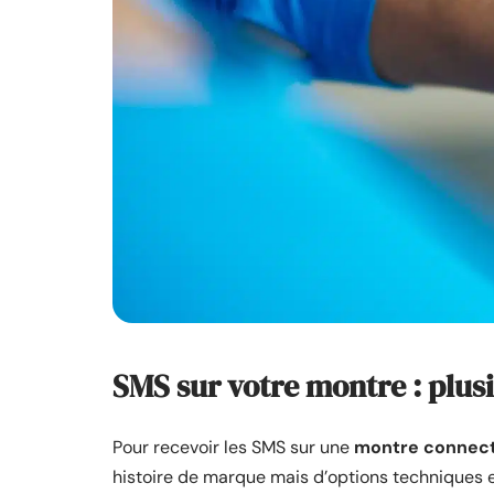
SMS sur votre montre : plus
Pour recevoir les SMS sur une
montre connec
histoire de marque mais d’options techniques et 