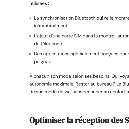
utilisées :
La synchronisation Bluetooth qui relie mont
instantanément.
L’ajout d’une carte SIM dans la montre : aut
du téléphone.
Des applications spécialement conçues pour 
poignet.
À chacun son mode selon ses besoins. Qui voy
autonomie maximale. Rester au bureau ? Le Bluet
de son mode de vie, sans renoncer au confort ni
Optimiser la réception des