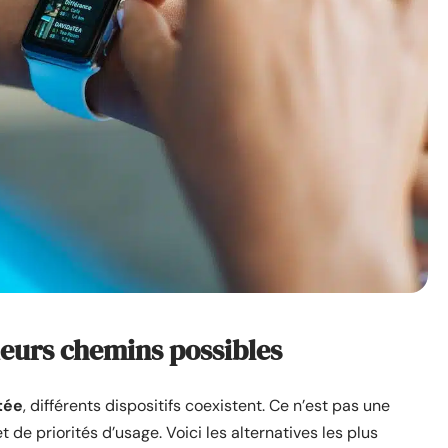
ieurs chemins possibles
tée
, différents dispositifs coexistent. Ce n’est pas une
de priorités d’usage. Voici les alternatives les plus