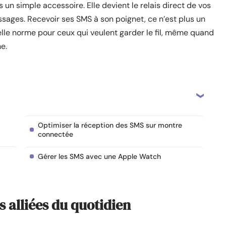
us un simple accessoire. Elle devient le relais direct de vos
ssages. Recevoir ses SMS à son poignet, ce n’est plus un
elle norme pour ceux qui veulent garder le fil, même quand
e.
Optimiser la réception des SMS sur montre
connectée
Gérer les SMS avec une Apple Watch
 alliées du quotidien