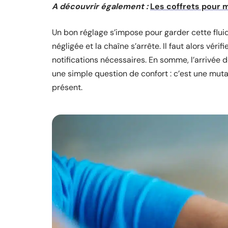
A découvrir également :
Les coffrets pour 
Un bon réglage s’impose pour garder cette fluid
négligée et la chaîne s’arrête. Il faut alors vérif
notifications nécessaires. En somme, l’arrivée
une simple question de confort : c’est une mutati
présent.