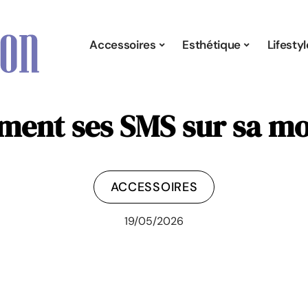
Accessoires
Esthétique
Lifestyl
ement ses SMS sur sa m
ACCESSOIRES
19/05/2026