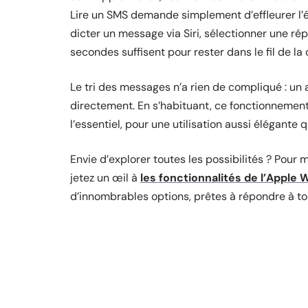
Lire un SMS demande simplement d’effleurer l’éc
dicter un message via Siri, sélectionner une ré
secondes suffisent pour rester dans le fil de la
Le tri des messages n’a rien de compliqué : un
directement. En s’habituant, ce fonctionnement 
l’essentiel, pour une utilisation aussi élégante q
Envie d’explorer toutes les possibilités ? Pou
jetez un œil à
les fonctionnalités de l’Apple 
d’innombrables options, prêtes à répondre à to
D'autres articles sur le 