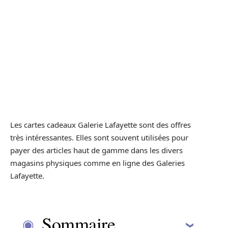
Les cartes cadeaux Galerie Lafayette sont des offres
très intéressantes. Elles sont souvent utilisées pour
payer des articles haut de gamme dans les divers
magasins physiques comme en ligne des Galeries
Lafayette.
Sommaire