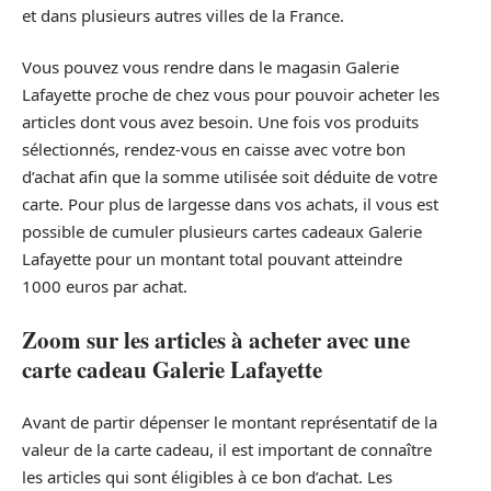
et dans plusieurs autres villes de la France.
Vous pouvez vous rendre dans le magasin Galerie
Lafayette proche de chez vous pour pouvoir acheter les
articles dont vous avez besoin. Une fois vos produits
sélectionnés, rendez-vous en caisse avec votre bon
d’achat afin que la somme utilisée soit déduite de votre
carte. Pour plus de largesse dans vos achats, il vous est
possible de cumuler plusieurs cartes cadeaux Galerie
Lafayette pour un montant total pouvant atteindre
1000 euros par achat.
Zoom sur les articles à acheter avec une
carte cadeau Galerie Lafayette
Avant de partir dépenser le montant représentatif de la
valeur de la carte cadeau, il est important de connaître
les articles qui sont éligibles à ce bon d’achat. Les