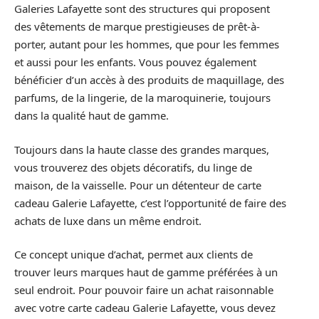
Galeries Lafayette sont des structures qui proposent
des vêtements de marque prestigieuses de prêt-à-
porter, autant pour les hommes, que pour les femmes
et aussi pour les enfants. Vous pouvez également
bénéficier d’un accès à des produits de maquillage, des
parfums, de la lingerie, de la maroquinerie, toujours
dans la qualité haut de gamme.
Toujours dans la haute classe des grandes marques,
vous trouverez des objets décoratifs, du linge de
maison, de la vaisselle. Pour un détenteur de carte
cadeau Galerie Lafayette, c’est l’opportunité de faire des
achats de luxe dans un même endroit.
Ce concept unique d’achat, permet aux clients de
trouver leurs marques haut de gamme préférées à un
seul endroit. Pour pouvoir faire un achat raisonnable
avec votre carte cadeau Galerie Lafayette, vous devez