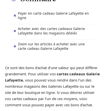
Payer en carte cadeau Galerie Lafayette en
ligne
Acheter avec des cartes cadeaux Galerie
Lafayette dans les magasins dédiés
Zoom sur les articles à acheter avec une
carte cadeau Galerie Lafayette
Ce sont des bons d’achat d’une valeur qui peut différer
grandement. Pour utiliser vos
cartes cadeaux Galerie
Lafayette
, vous pouvez vous rendre dans l’un des
nombreux magasins des Galeries Lafayette ou sur le
site de leur boutique en ligne. Si vous désirez utiliser
vos cartes cadeaux par l’un de ces moyens, voici
comment vous pouvez payer avec ces bons d’achat.