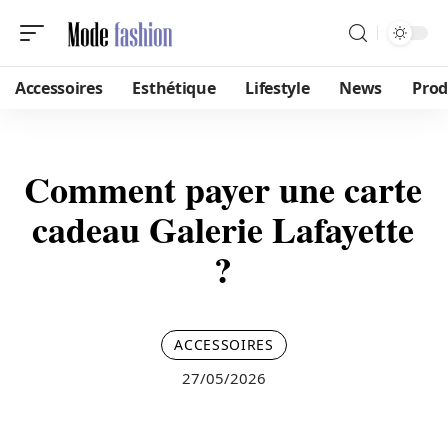
Accessoires
Esthétique
Lifestyle
News
Prod
Comment payer une carte
cadeau Galerie Lafayette
?
ACCESSOIRES
27/05/2026