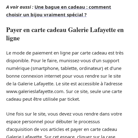
A voir aussi :
Une bague en cadeau : comment
choisir un bijou vraiment spécial ?
Payer en carte cadeau Galerie Lafayette en
ligne
Le mode de paiement en ligne par carte cadeau est très
disponible. Pour le faire, munissez-vous d’un support
numérique (smartphone, tablette, ordinateur) et d’une
bonne connexion internet pour vous rendre sur le site
de la Galerie Lafayette. Le site est accessible à l’adresse
www.galerieslafayette.com. Sur ce site, seule une carte
cadeau peut être utilisée par ticket.
Une fois sur le site, vous devez vous rendre dans votre
espace personnel pour débuter le processus
d’acquisition de vos articles et payer en carte cadeau
Galerie Lafayette. Sur cet espace, cliquez sur la case