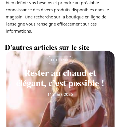
bien définir vos besoins et prendre au préalable
connaissance des divers produits disponibles dans le
magasin. Une recherche sur la boutique en ligne de
l’enseigne vous renseigne efficacement sur ces
informations.
D'autres articles sur le site
LIFESTYLE
Rester au chaud et
élégant, c’est possible !
11 mars 2026