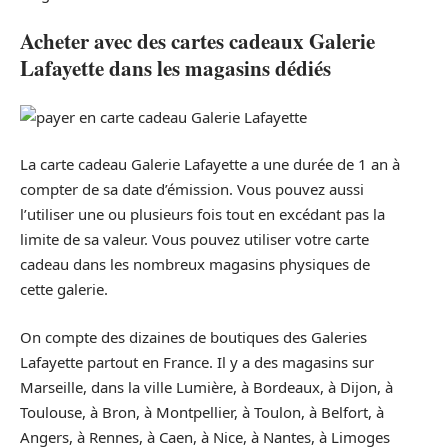
Acheter avec des cartes cadeaux Galerie
Lafayette dans les magasins dédiés
La carte cadeau Galerie Lafayette a une durée de 1 an à
compter de sa date d’émission. Vous pouvez aussi
l’utiliser une ou plusieurs fois tout en excédant pas la
limite de sa valeur. Vous pouvez utiliser votre carte
cadeau dans les nombreux magasins physiques de
cette galerie.
On compte des dizaines de boutiques des Galeries
Lafayette partout en France. Il y a des magasins sur
Marseille, dans la ville Lumière, à Bordeaux, à Dijon, à
Toulouse, à Bron, à Montpellier, à Toulon, à Belfort, à
Angers, à Rennes, à Caen, à Nice, à Nantes, à Limoges