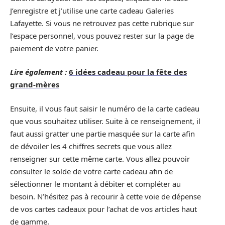
J’enregistre et j’utilise une carte cadeau Galeries
Lafayette. Si vous ne retrouvez pas cette rubrique sur
l’espace personnel, vous pouvez rester sur la page de
paiement de votre panier.
Lire également :
6 idées cadeau pour la fête des
grand-mères
Ensuite, il vous faut saisir le numéro de la carte cadeau
que vous souhaitez utiliser. Suite à ce renseignement, il
faut aussi gratter une partie masquée sur la carte afin
de dévoiler les 4 chiffres secrets que vous allez
renseigner sur cette même carte. Vous allez pouvoir
consulter le solde de votre carte cadeau afin de
sélectionner le montant à débiter et compléter au
besoin. N’hésitez pas à recourir à cette voie de dépense
de vos cartes cadeaux pour l’achat de vos articles haut
de gamme.