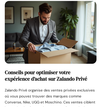
Conseils pour optimiser votre
expérience d’achat sur Zalando Privé
Zalando Privé organise des ventes privées exclusives
où vous pouvez trouver des marques comme
Converse, Nike, UGG et Moschino. Ces ventes ciblent