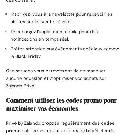
Inscrivez-vous à la newsletter pour recevoir les
alertes sur les ventes à venir.
Téléchargez l’application mobile pour des
notifications en temps réel.
Prêtez attention aux événements spéciaux comme
le Black Friday.
Ces astuces vous permettront de ne manquer
aucune occasion et d’optimiser vos achats sur
Zalando Privé.
Comment utiliser les codes promo pour
maximiser vos économies
Privé by Zalando propose régulièrement des
codes
promo
qui permettent aux clients de bénéficier de