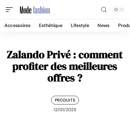
Accessoires
Esthétique
Lifestyle
News
Produ
Zalando Privé : comment
profiter des meilleures
offres ?
PRODUITS
12/01/2025