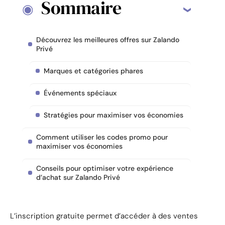
Sommaire
Découvrez les meilleures offres sur Zalando
Privé
Marques et catégories phares
Événements spéciaux
Stratégies pour maximiser vos économies
Comment utiliser les codes promo pour
maximiser vos économies
Conseils pour optimiser votre expérience
d’achat sur Zalando Privé
L’inscription gratuite permet d’accéder à des ventes