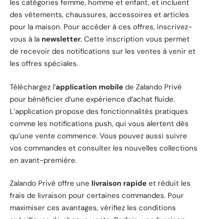
les catégories femme, homme et enfant, et incluent
des vêtements, chaussures, accessoires et articles
pour la maison. Pour accéder à ces offres, inscrivez-
vous à la
newsletter
. Cette inscription vous permet
de recevoir des notifications sur les ventes à venir et
les offres spéciales.
Téléchargez l’
application mobile
de Zalando Privé
pour bénéficier d’une expérience d’achat fluide.
L’application propose des fonctionnalités pratiques
comme les notifications push, qui vous alertent dès
qu’une vente commence. Vous pouvez aussi suivre
vos commandes et consulter les nouvelles collections
en avant-première.
Zalando Privé offre une
livraison rapide
et réduit les
frais de livraison pour certaines commandes. Pour
maximiser ces avantages, vérifiez les conditions