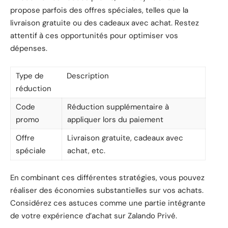
propose parfois des offres spéciales, telles que la
livraison gratuite ou des cadeaux avec achat. Restez
attentif à ces opportunités pour optimiser vos
dépenses.
Type de
Description
réduction
Code
Réduction supplémentaire à
promo
appliquer lors du paiement
Offre
Livraison gratuite, cadeaux avec
spéciale
achat, etc.
En combinant ces différentes stratégies, vous pouvez
réaliser des économies substantielles sur vos achats.
Considérez ces astuces comme une partie intégrante
de votre expérience d’achat sur Zalando Privé.