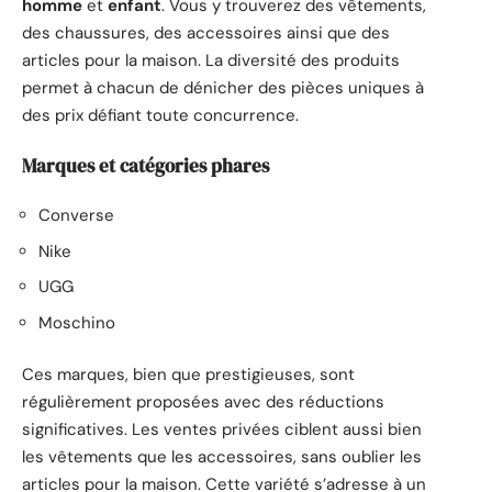
homme
et
enfant
. Vous y trouverez des vêtements,
des chaussures, des accessoires ainsi que des
articles pour la maison. La diversité des produits
permet à chacun de dénicher des pièces uniques à
des prix défiant toute concurrence.
Marques et catégories phares
Converse
Nike
UGG
Moschino
Ces marques, bien que prestigieuses, sont
régulièrement proposées avec des réductions
significatives. Les ventes privées ciblent aussi bien
les vêtements que les accessoires, sans oublier les
articles pour la maison. Cette variété s’adresse à un