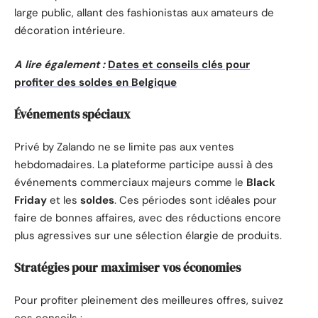
large public, allant des fashionistas aux amateurs de
décoration intérieure.
A lire également :
Dates et conseils clés pour
profiter des soldes en Belgique
Événements spéciaux
Privé by Zalando ne se limite pas aux ventes
hebdomadaires. La plateforme participe aussi à des
événements commerciaux majeurs comme le
Black
Friday
et les
soldes
. Ces périodes sont idéales pour
faire de bonnes affaires, avec des réductions encore
plus agressives sur une sélection élargie de produits.
Stratégies pour maximiser vos économies
Pour profiter pleinement des meilleures offres, suivez
ces conseils :