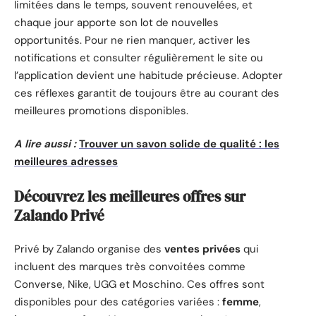
limitées dans le temps, souvent renouvelées, et
chaque jour apporte son lot de nouvelles
opportunités. Pour ne rien manquer, activer les
notifications et consulter régulièrement le site ou
l’application devient une habitude précieuse. Adopter
ces réflexes garantit de toujours être au courant des
meilleures promotions disponibles.
A lire aussi :
Trouver un savon solide de qualité : les
meilleures adresses
Découvrez les meilleures offres sur
Zalando Privé
Privé by Zalando organise des
ventes privées
qui
incluent des marques très convoitées comme
Converse, Nike, UGG et Moschino. Ces offres sont
disponibles pour des catégories variées :
femme
,