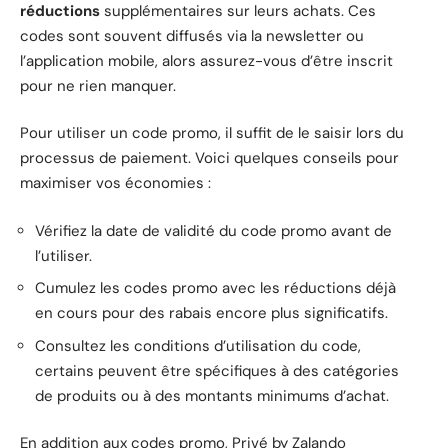
réductions
supplémentaires sur leurs achats. Ces
codes sont souvent diffusés via la newsletter ou
l’application mobile, alors assurez-vous d’être inscrit
pour ne rien manquer.
Pour utiliser un code promo, il suffit de le saisir lors du
processus de paiement. Voici quelques conseils pour
maximiser vos économies :
Vérifiez la date de validité du code promo avant de
l’utiliser.
Cumulez les codes promo avec les réductions déjà
en cours pour des rabais encore plus significatifs.
Consultez les conditions d’utilisation du code,
certains peuvent être spécifiques à des catégories
de produits ou à des montants minimums d’achat.
En addition aux codes promo, Privé by Zalando