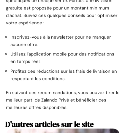
spécifiques de chaque vente. Parfois, une livraison
gratuite est proposée pour un montant minimum
d’achat. Suivez ces quelques conseils pour optimiser
votre expérience :
Inscrivez-vous à la newsletter pour ne manquer
aucune offre.
Utilisez l’application mobile pour des notifications
en temps réel.
Profitez des réductions sur les frais de livraison en
respectant les conditions.
En suivant ces recommandations, vous pouvez tirer le
meilleur parti de Zalando Privé et bénéficier des
meilleures offres disponibles.
D'autres articles sur le site