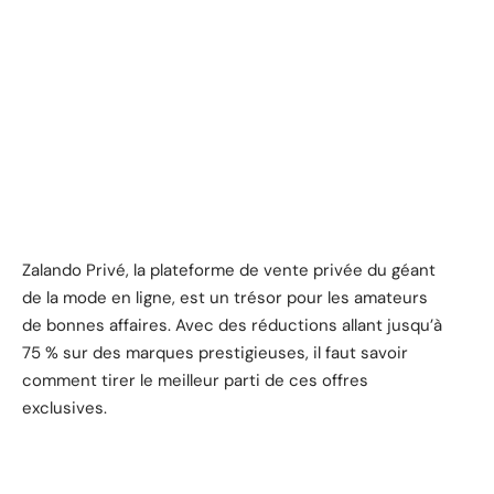
Zalando Privé, la plateforme de vente privée du géant
de la mode en ligne, est un trésor pour les amateurs
de bonnes affaires. Avec des réductions allant jusqu’à
75 % sur des marques prestigieuses, il faut savoir
comment tirer le meilleur parti de ces offres
exclusives.