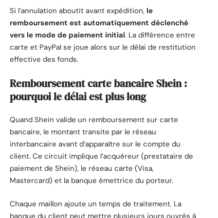
Si l’annulation aboutit avant expédition,
le
remboursement est automatiquement déclenché
vers le mode de paiement initial
. La différence entre
carte et PayPal se joue alors sur le délai de restitution
effective des fonds.
Remboursement carte bancaire Shein :
pourquoi le délai est plus long
Quand Shein valide un remboursement sur carte
bancaire, le montant transite par le réseau
interbancaire avant d’apparaître sur le compte du
client. Ce circuit implique l’acquéreur (prestataire de
paiement de Shein), le réseau carte (Visa,
Mastercard) et la banque émettrice du porteur.
Chaque maillon ajoute un temps de traitement. La
banque du client peut mettre plusieurs jours ouvrés à