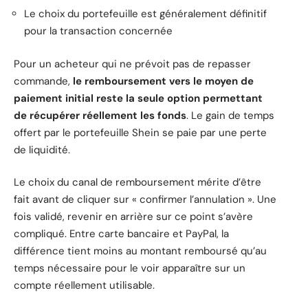
Le choix du portefeuille est généralement définitif
pour la transaction concernée
Pour un acheteur qui ne prévoit pas de repasser
commande,
le remboursement vers le moyen de
paiement initial reste la seule option permettant
de récupérer réellement les fonds
. Le gain de temps
offert par le portefeuille Shein se paie par une perte
de liquidité.
Le choix du canal de remboursement mérite d’être
fait avant de cliquer sur « confirmer l’annulation ». Une
fois validé, revenir en arrière sur ce point s’avère
compliqué. Entre carte bancaire et PayPal, la
différence tient moins au montant remboursé qu’au
temps nécessaire pour le voir apparaître sur un
compte réellement utilisable.