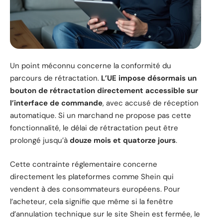
Un point méconnu concerne la conformité du
parcours de rétractation.
L’UE impose désormais un
bouton de rétractation directement accessible sur
l’interface de commande
, avec accusé de réception
automatique. Si un marchand ne propose pas cette
fonctionnalité, le délai de rétractation peut être
prolongé jusqu’à
douze mois et quatorze jours
.
Cette contrainte réglementaire concerne
directement les plateformes comme Shein qui
vendent à des consommateurs européens. Pour
l’acheteur, cela signifie que même si la fenêtre
d’annulation technique sur le site Shein est fermée, le