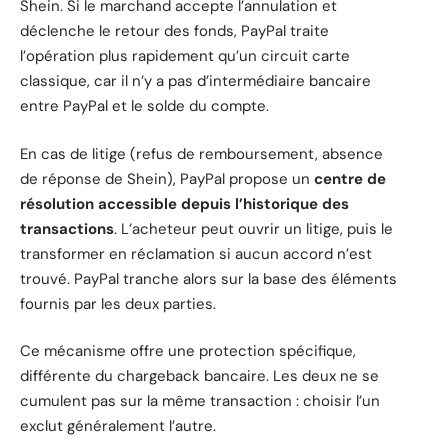
Shein. Si le marchand accepte l’annulation et
déclenche le retour des fonds, PayPal traite
l’opération plus rapidement qu’un circuit carte
classique, car il n’y a pas d’intermédiaire bancaire
entre PayPal et le solde du compte.
En cas de litige (refus de remboursement, absence
de réponse de Shein), PayPal propose un
centre de
résolution accessible depuis l’historique des
transactions
. L’acheteur peut ouvrir un litige, puis le
transformer en réclamation si aucun accord n’est
trouvé. PayPal tranche alors sur la base des éléments
fournis par les deux parties.
Ce mécanisme offre une protection spécifique,
différente du chargeback bancaire. Les deux ne se
cumulent pas sur la même transaction : choisir l’un
exclut généralement l’autre.