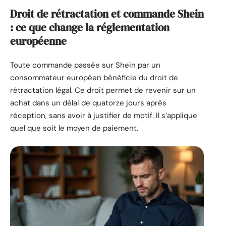
Droit de rétractation et commande Shein
: ce que change la réglementation
européenne
Toute commande passée sur Shein par un
consommateur européen bénéficie du droit de
rétractation légal. Ce droit permet de revenir sur un
achat dans un délai de quatorze jours après
réception, sans avoir à justifier de motif. Il s’applique
quel que soit le moyen de paiement.