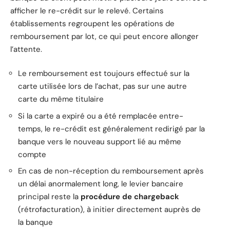
afficher le re-crédit sur le relevé. Certains
établissements regroupent les opérations de
remboursement par lot, ce qui peut encore allonger
l’attente.
Le remboursement est toujours effectué sur la
carte utilisée lors de l’achat, pas sur une autre
carte du même titulaire
Si la carte a expiré ou a été remplacée entre-
temps, le re-crédit est généralement redirigé par la
banque vers le nouveau support lié au même
compte
En cas de non-réception du remboursement après
un délai anormalement long, le levier bancaire
principal reste la
procédure de chargeback
(rétrofacturation), à initier directement auprès de
la banque