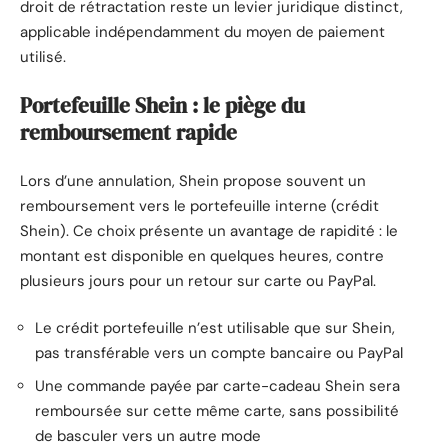
droit de rétractation reste un levier juridique distinct,
applicable indépendamment du moyen de paiement
utilisé.
Portefeuille Shein : le piège du
remboursement rapide
Lors d’une annulation, Shein propose souvent un
remboursement vers le portefeuille interne (crédit
Shein). Ce choix présente un avantage de rapidité : le
montant est disponible en quelques heures, contre
plusieurs jours pour un retour sur carte ou PayPal.
Le crédit portefeuille n’est utilisable que sur Shein,
pas transférable vers un compte bancaire ou PayPal
Une commande payée par carte-cadeau Shein sera
remboursée sur cette même carte, sans possibilité
de basculer vers un autre mode