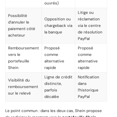
ouvrés)
Litige ou
Possibilité
Opposition ou
réclamation
d’annuler le
chargeback via
via le centre
paiement côté
la banque
de résolution
acheteur
PayPal
Remboursement
Proposé
Proposé
vers le
comme
comme
portefeuille
alternative
alternative
Shein
rapide
rapide
Ligne de crédit
Notification
Visibilité du
distincte,
dans
remboursement
parfois
l’historique
sur le relevé
décalée
PayPal
Le point commun : dans les deux cas, Shein propose