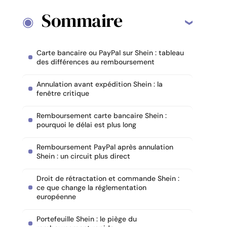
Sommaire
Carte bancaire ou PayPal sur Shein : tableau
des différences au remboursement
Annulation avant expédition Shein : la
fenêtre critique
Remboursement carte bancaire Shein :
pourquoi le délai est plus long
Remboursement PayPal après annulation
Shein : un circuit plus direct
Droit de rétractation et commande Shein :
ce que change la réglementation
européenne
Portefeuille Shein : le piège du