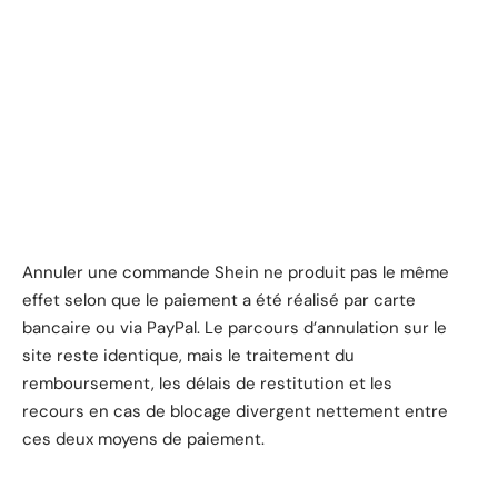
Annuler une commande Shein ne produit pas le même
effet selon que le paiement a été réalisé par carte
bancaire ou via PayPal. Le parcours d’annulation sur le
site reste identique, mais le traitement du
remboursement, les délais de restitution et les
recours en cas de blocage divergent nettement entre
ces deux moyens de paiement.