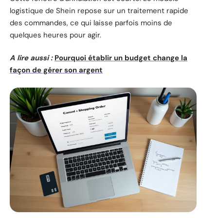
logistique de Shein repose sur un traitement rapide
des commandes, ce qui laisse parfois moins de
quelques heures pour agir.
A lire aussi :
Pourquoi établir un budget change la
façon de gérer son argent