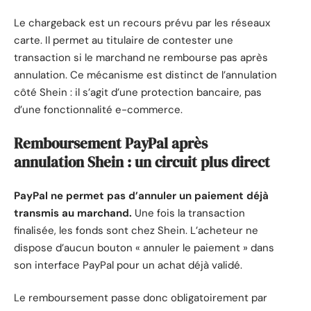
Le chargeback est un recours prévu par les réseaux
carte. Il permet au titulaire de contester une
transaction si le marchand ne rembourse pas après
annulation. Ce mécanisme est distinct de l’annulation
côté Shein : il s’agit d’une protection bancaire, pas
d’une fonctionnalité e-commerce.
Remboursement PayPal après
annulation Shein : un circuit plus direct
PayPal ne permet pas d’annuler un paiement déjà
transmis au marchand.
Une fois la transaction
finalisée, les fonds sont chez Shein. L’acheteur ne
dispose d’aucun bouton « annuler le paiement » dans
son interface PayPal pour un achat déjà validé.
Le remboursement passe donc obligatoirement par