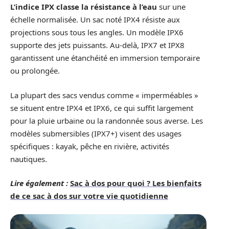
L’indice IPX classe la résistance à l’eau
sur une
échelle normalisée. Un sac noté IPX4 résiste aux
projections sous tous les angles. Un modèle IPX6
supporte des jets puissants. Au-delà, IPX7 et IPX8
garantissent une étanchéité en immersion temporaire
ou prolongée.
La plupart des sacs vendus comme « imperméables »
se situent entre IPX4 et IPX6, ce qui suffit largement
pour la pluie urbaine ou la randonnée sous averse. Les
modèles submersibles (IPX7+) visent des usages
spécifiques : kayak, pêche en rivière, activités
nautiques.
Lire également :
Sac à dos pour quoi ? Les bienfaits
de ce sac à dos sur votre vie quotidienne