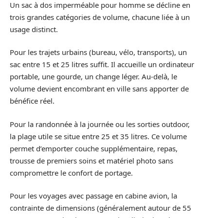
Un sac à dos imperméable pour homme se décline en
trois grandes catégories de volume, chacune liée à un
usage distinct.
Pour les trajets urbains (bureau, vélo, transports), un
sac entre 15 et 25 litres suffit. Il accueille un ordinateur
portable, une gourde, un change léger. Au-delà, le
volume devient encombrant en ville sans apporter de
bénéfice réel.
Pour la randonnée à la journée ou les sorties outdoor,
la plage utile se situe entre 25 et 35 litres. Ce volume
permet d’emporter couche supplémentaire, repas,
trousse de premiers soins et matériel photo sans
compromettre le confort de portage.
Pour les voyages avec passage en cabine avion, la
contrainte de dimensions (généralement autour de 55