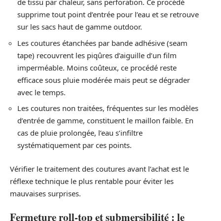
de tissu par chaleur, sans perforation. Ce procédé
supprime tout point d’entrée pour l’eau et se retrouve
sur les sacs haut de gamme outdoor.
Les coutures étanchées par bande adhésive (seam
tape) recouvrent les piqûres d’aiguille d’un film
imperméable. Moins coûteux, ce procédé reste
efficace sous pluie modérée mais peut se dégrader
avec le temps.
Les coutures non traitées, fréquentes sur les modèles
d’entrée de gamme, constituent le maillon faible. En
cas de pluie prolongée, l’eau s’infiltre
systématiquement par ces points.
Vérifier le traitement des coutures avant l’achat est le
réflexe technique le plus rentable pour éviter les
mauvaises surprises.
Fermeture roll-top et submersibilité : le