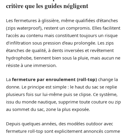
critère que les guides négligent
Les fermetures à glissière, même qualifiées d’étanches
(zips waterproof), restent un compromis. Elles facilitent
l’accès au contenu mais constituent toujours un risque
d’infiltration sous pression d’eau prolongée. Les zips
étanches de qualité, à dents inversées et revêtement
hydrophobe, tiennent bien sous la pluie, mais aucun ne
résiste à une immersion.
La
fermeture par enroulement (roll-top)
change la
donne. Le principe est simple : le haut du sac se replie
plusieurs fois sur lui-même puis se clipse. Ce système,
issu du monde nautique, supprime toute couture ou zip
au sommet du sac, zone la plus exposée.
Depuis quelques années, des modèles outdoor avec
fermeture roll-top sont explicitement annoncés comme