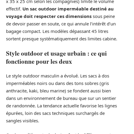
x 35 x 25 cm selon les compagnies) limite le volume
effectif.
Un sac outdoor imperméable destiné au
voyage doit respecter ces dimensions
sous peine
de devoir passer en soute, ce qui annule l’intérêt d’un
bagage compact. Les modèles dépassant 45 litres
sortent presque systématiquement des limites cabine.
Style outdoor et usage urbain : ce qui
fonctionne pour les deux
Le style outdoor masculin a évolué. Les sacs à dos
imperméables noirs ou dans des tons sobres (gris
anthracite, kaki, bleu marine) se fondent aussi bien
dans un environnement de bureau que sur un sentier
de randonnée. La tendance actuelle favorise les lignes
épurées, loin des sacs techniques surchargés de
sangles visibles.