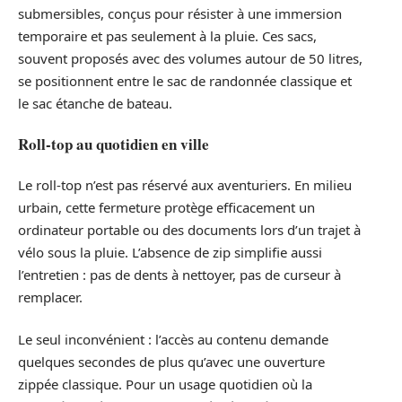
submersibles, conçus pour résister à une immersion
temporaire et pas seulement à la pluie. Ces sacs,
souvent proposés avec des volumes autour de 50 litres,
se positionnent entre le sac de randonnée classique et
le sac étanche de bateau.
Roll-top au quotidien en ville
Le roll-top n’est pas réservé aux aventuriers. En milieu
urbain, cette fermeture protège efficacement un
ordinateur portable ou des documents lors d’un trajet à
vélo sous la pluie. L’absence de zip simplifie aussi
l’entretien : pas de dents à nettoyer, pas de curseur à
remplacer.
Le seul inconvénient : l’accès au contenu demande
quelques secondes de plus qu’avec une ouverture
zippée classique. Pour un usage quotidien où la