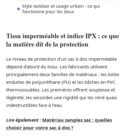
Style outdoor et usage urbain : ce qui
fonctionne pour les deux
Tissu imperméable et indice IPX : ce que
la matière dit de la protection
Le niveau de protection d’un sac à dos imperméable
dépend d’abord du tissu. Les fabricants utilisent
principalement deux familles de matériaux : les toiles
enduites de polyuréthane (PU) et les bâches en PVC
thermosoudées. Les premières offrent souplesse et
légèreté, les secondes une rigidité qui les rend quasi
indestructibles face à l’eau.
Lire également :
Matériau sangles sac : quelles
choisir pour votre sac à dos ?