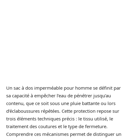
Un sac à dos imperméable pour homme se définit par
sa capacité à empêcher l’eau de pénétrer jusqu’au
contenu, que ce soit sous une pluie battante ou lors
d’éclaboussures répétées. Cette protection repose sur
trois éléments techniques précis : le tissu utilisé, le
traitement des coutures et le type de fermeture.
Comprendre ces mécanismes permet de distinguer un