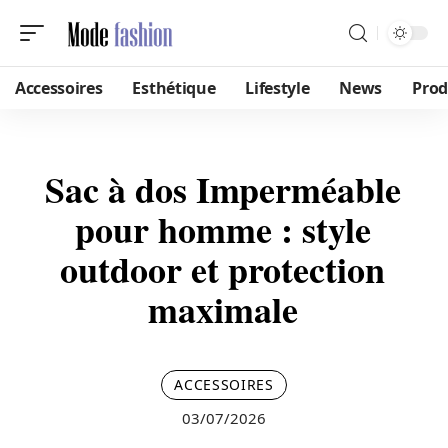
Accessoires
Esthétique
Lifestyle
News
Prod
Sac à dos Imperméable
pour homme : style
outdoor et protection
maximale
ACCESSOIRES
03/07/2026