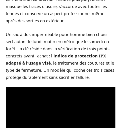
masque les traces d’usure, s’accorde avec toutes les
tenues et conserve un aspect professionnel même
après des sorties en extérieur.
Un sac à dos imperméable pour homme bien choisi
sert autant le lundi matin en métro que le samedi en
forêt. La clé réside dans la vérification de trois points
concrets avant l’achat :
l’indice de protection IPX
adapté à l’usage visé
, le traitement des coutures et le
type de fermeture. Un modèle qui coche ces trois cases
protège durablement sans sacrifier l’allure.