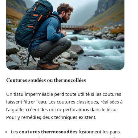
Coutures soudées ou thermocollées
Un tissu imperméable perd toute utilité si les coutures
laissent filtrer l’eau. Les coutures classiques, réalisées à
l’aiguille, créent des micro-perforations dans le tissu.
Pour y remédier, deux techniques existent.
Les
coutures thermosoudées
fusionnent les pans