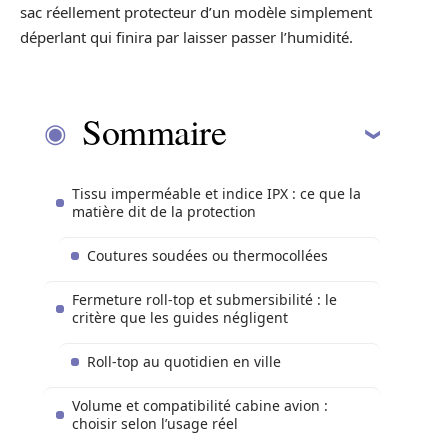
sac réellement protecteur d’un modèle simplement
déperlant qui finira par laisser passer l’humidité.
Sommaire
Tissu imperméable et indice IPX : ce que la
matière dit de la protection
Coutures soudées ou thermocollées
Fermeture roll-top et submersibilité : le
critère que les guides négligent
Roll-top au quotidien en ville
Volume et compatibilité cabine avion :
choisir selon l’usage réel