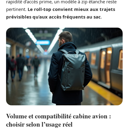
rapidité d’accès prime, un modèle à zip étanche reste
pertinent.
Le roll-top convient mieux aux trajets
prévisibles qu’aux accès fréquents au sac
.
Volume et compatibilité cabine avion :
choisir selon l’usage réel