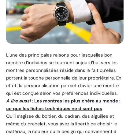
L’une des principales raisons pour lesquelles bon
nombre d’individus se tournent aujourd’hui vers les
montres personnalisées réside dans le fait qu’elles
portent la touche personnelle de leur propriétaire. En
effet, la personnalisation permet d’avoir une montre
qui est conçue selon vos préférences individuelles.
A lire aussi :
Les montres les plus chère au monde :
ce que les fiches techniques ne disent pas
Qu’il s’agisse du boîtier, du cadran, des aiguilles et
même du bracelet, vous avez la liberté de choisir le
matériau, la couleur ou le design qui conviennent à