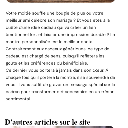
Votre moitié souffle une bougie de plus ou votre
meilleur ami célèbre son mariage ? Et vous êtes à la
quête d’une idée cadeau qui va créer un lien
émotionnel fort et laisser une impression durable ? La
montre personnalisée est le meilleur choix.
Contrairement aux cadeaux génériques, ce type de
cadeau est chargé de sens, puisqu’il reflètera les
goûts et les préférences du bénéficiaire.
Ce dernier vous portera à jamais dans son cœur. À
chaque fois qu’il portera la montre, il se souviendra de
vous. Il vous suffit de graver un message spécial sur le
cadran pour transformer cet accessoire en un trésor
sentimental.
D'autres articles sur le site