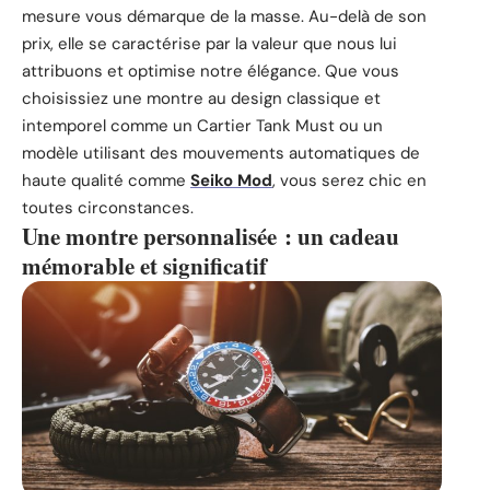
mesure vous démarque de la masse. Au-delà de son
prix, elle se caractérise par la valeur que nous lui
attribuons et optimise notre élégance. Que vous
choisissiez une montre au design classique et
intemporel comme un Cartier Tank Must ou un
modèle utilisant des mouvements automatiques de
haute qualité comme
Seiko Mod
, vous serez chic en
toutes circonstances.
Une montre personnalisée : un cadeau
mémorable et significatif