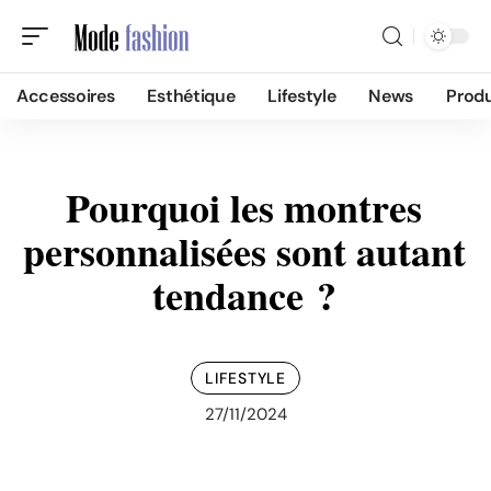
Accessoires
Esthétique
Lifestyle
News
Produ
Pourquoi les montres
personnalisées sont autant
tendance ?
LIFESTYLE
27/11/2024