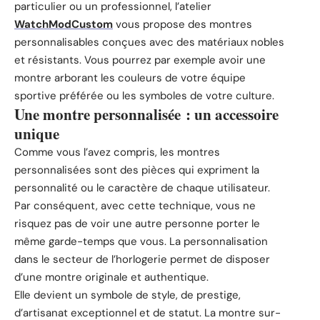
particulier ou un professionnel, l’atelier
WatchModCustom
vous propose des montres
personnalisables conçues avec des matériaux nobles
et résistants. Vous pourrez par exemple avoir une
montre arborant les couleurs de votre équipe
sportive préférée ou les symboles de votre culture.
Une montre personnalisée : un accessoire
unique
Comme vous l’avez compris, les montres
personnalisées sont des pièces qui expriment la
personnalité ou le caractère de chaque utilisateur.
Par conséquent, avec cette technique, vous ne
risquez pas de voir une autre personne porter le
même garde-temps que vous. La personnalisation
dans le secteur de l’horlogerie permet de disposer
d’une montre originale et authentique.
Elle devient un symbole de style, de prestige,
d’artisanat exceptionnel et de statut. La montre sur-