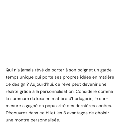
Qui n’a jamais rêvé de porter à son poignet un garde-
temps unique qui porte ses propres idées en matière
de design ? Aujourd’hui, ce rêve peut devenir une
réalité grâce à la personnalisation. Considéré comme
le summum du luxe en matière d’horlogerie, le sur-
mesure a gagné en popularité ces dernières années.
Découvrez dans ce billet les 3 avantages de choisir
une montre personnalisée.