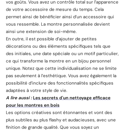
vos goûts. Vous avez un contrôle total sur l’apparence
de votre accessoire de mesure du temps. Cela
permet ainsi de bénéficier ainsi d’un accessoire qui
vous ressemble. La montre personnalisée devient
ainsi une extension de soi-même.
En outre, il est possible d’ajouter de petites
décorations ou des éléments spécifiques tels que
des initiales, une date spéciale ou un motif particulier,
ce qui transforme la montre en un bijou personnel
unique. Notez que cette individualisation ne se limite
pas seulement à l’esthétique. Vous avez également la
possibilité d’inclure des fonctionnalités spécifiques
adaptées à votre style de vie.
A lire aussi :
Les secrets d'un nettoyage efficace
pour les montres en bois
Les options créatives sont étonnantes et vont des
plus subtiles au plus flashy et audacieuses, avec une
finition de grande qualité. Que vous soyez un