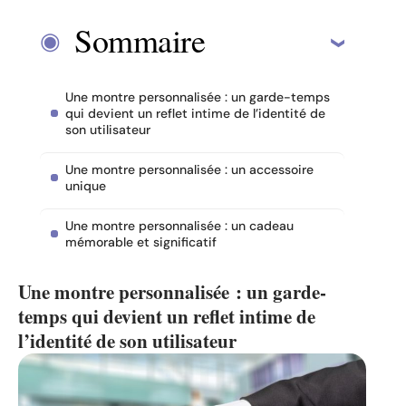
Sommaire
Une montre personnalisée : un garde-temps
qui devient un reflet intime de l’identité de
son utilisateur
Une montre personnalisée : un accessoire
unique
Une montre personnalisée : un cadeau
mémorable et significatif
Une montre personnalisée : un garde-
temps qui devient un reflet intime de
l’identité de son utilisateur