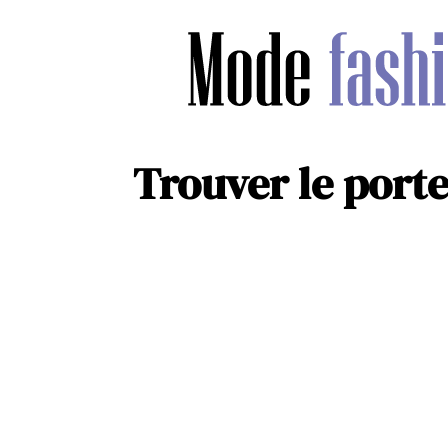
Trouver le port