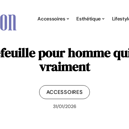
Accessoires
Esthétique
Lifestyl
efeuille pour homme qu
vraiment
ACCESSOIRES
31/01/2026