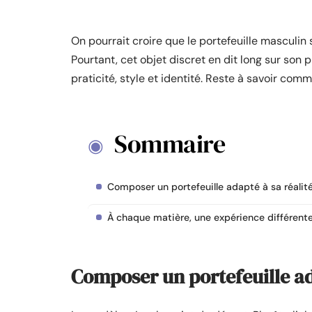
On pourrait croire que le portefeuille masculin 
Pourtant, cet objet discret en dit long sur son 
praticité, style et identité. Reste à savoir com
Sommaire
Composer un portefeuille adapté à sa réalit
À chaque matière, une expérience différent
Composer un portefeuille ad