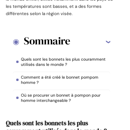
les températures sont basses, et a des formes
différentes selon la région visée.
Sommaire
Quels sont les bonnets les plus couramment
utilisés dans le monde ?
Comment a été créé le bonnet pompom
homme ?
Où se procurer un bonnet à pompon pour
homme interchangeable ?
Quels sont les bonnets les plus