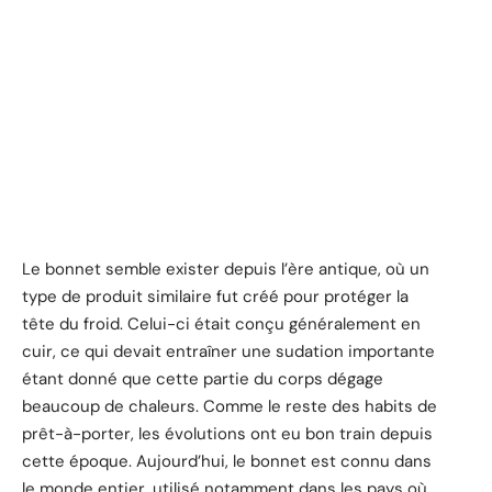
Le bonnet semble exister depuis l’ère antique, où un
type de produit similaire fut créé pour protéger la
tête du froid. Celui-ci était conçu généralement en
cuir, ce qui devait entraîner une sudation importante
étant donné que cette partie du corps dégage
beaucoup de chaleurs. Comme le reste des habits de
prêt-à-porter, les évolutions ont eu bon train depuis
cette époque. Aujourd’hui, le bonnet est connu dans
le monde entier, utilisé notamment dans les pays où