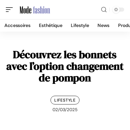
Accessoires
Esthétique
Lifestyle
News
Produ
Découvrez les bonnets
avec l’option changement
de pompon
LIFESTYLE
02/03/2025