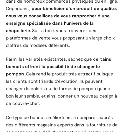
dans de nombreux commerces physiques ou en ligne.
Cependant,
pour bénéficier d’un produit de qualité,
nous vous conseillons de vous rapprocher d’une
enseigne spécialisée dans l’univers de la
chapellerie
. Sur la toile, vous trouverez des
plateformes de vente vous proposant un large choix
d’offres de modèles différents.
Parmi les variétés existantes, sachez que
certains
bonnets offrent la possibilité de changer le
pompon
. Cela rend le produit très attractif puisque
les clients sont friands d’évolution. Ils peuvent
changer de coloris ou de forme de pompon quand
bon leur semble, et ainsi donner un nouveau design à
ce couvre-chef.
Ce type de bonnet amélioré est à comparer auprès
des différents magasins experts dans la fourniture de