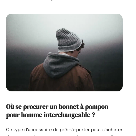
Où se procurer un bonnet à pompon
pour homme interchangeable ?
Ce type d’accessoire de prêt-à-porter peut s’acheter