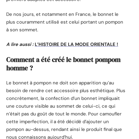
De nos jours, et notamment en France, le bonnet le
plus couramment utilisé est celui portant un pompon
à son sommet.
A lire aussi :
L’HISTOIRE DE LA MODE ORIENTALE !
Comment a été créé le bonnet pompom
homme ?
Le bonnet à pompon ne doit son apparition qu’au
besoin de rendre cet accessoire plus esthétique. Plus
concrètement, la confection d’un bonnet impliquait
une couture visible au sommet de celui-ci, ce qui
n’était pas du goût de tout le monde. Pour camoufler
cette imperfection, il a été décidé d’ajouter un
pompon au-dessus, rendant ainsi le produit final que
nous connaissons aujourd’hui.