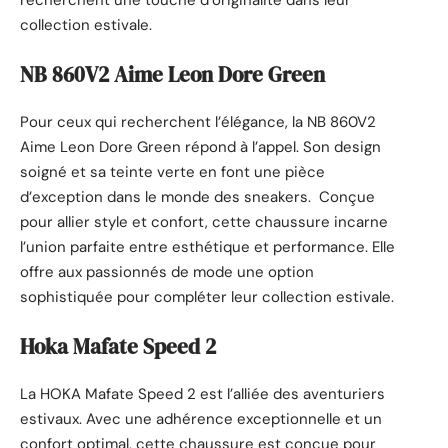
recherchent une touche d’originalité dans leur
collection estivale.
NB 860V2 Aime Leon Dore Green
Pour ceux qui recherchent l’élégance, la NB 860V2
Aime Leon Dore Green répond à l’appel. Son design
soigné et sa teinte verte en font une pièce
d’exception dans le monde des sneakers. Conçue
pour allier style et confort, cette chaussure incarne
l’union parfaite entre esthétique et performance. Elle
offre aux passionnés de mode une option
sophistiquée pour compléter leur collection estivale.
Hoka Mafate Speed 2
La HOKA Mafate Speed 2 est l’alliée des aventuriers
estivaux. Avec une adhérence exceptionnelle et un
confort optimal, cette chaussure est conçue pour