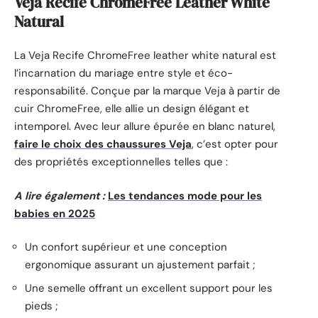
Veja Recife ChromeFree Leather White
Natural
La Veja Recife ChromeFree leather white natural est
l’incarnation du mariage entre style et éco-
responsabilité. Conçue par la marque Veja à partir de
cuir ChromeFree, elle allie un design élégant et
intemporel. Avec leur allure épurée en blanc naturel,
faire le choix des chaussures Veja
, c’est opter pour
des propriétés exceptionnelles telles que :
A lire également :
Les tendances mode pour les
babies en 2025
Un confort supérieur et une conception
ergonomique assurant un ajustement parfait ;
Une semelle offrant un excellent support pour les
pieds ;