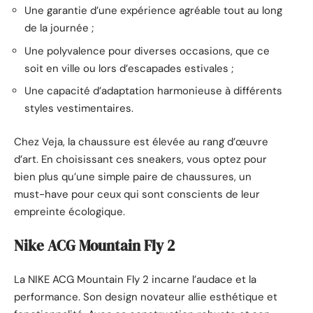
Une garantie d’une expérience agréable tout au long
de la journée ;
Une polyvalence pour diverses occasions, que ce
soit en ville ou lors d’escapades estivales ;
Une capacité d’adaptation harmonieuse à différents
styles vestimentaires.
Chez Veja, la chaussure est élevée au rang d’œuvre
d’art. En choisissant ces sneakers, vous optez pour
bien plus qu’une simple paire de chaussures, un
must-have pour ceux qui sont conscients de leur
empreinte écologique.
Nike ACG Mountain Fly 2
La NIKE ACG Mountain Fly 2 incarne l’audace et la
performance. Son design novateur allie esthétique et