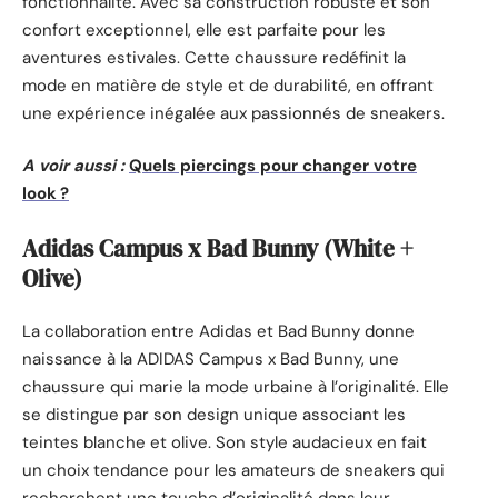
fonctionnalité. Avec sa construction robuste et son
confort exceptionnel, elle est parfaite pour les
aventures estivales. Cette chaussure redéfinit la
mode en matière de style et de durabilité, en offrant
une expérience inégalée aux passionnés de sneakers.
A voir aussi :
Quels piercings pour changer votre
look ?
Adidas Campus x Bad Bunny (White +
Olive)
La collaboration entre Adidas et Bad Bunny donne
naissance à la ADIDAS Campus x Bad Bunny, une
chaussure qui marie la mode urbaine à l’originalité. Elle
se distingue par son design unique associant les
teintes blanche et olive. Son style audacieux en fait
un choix tendance pour les amateurs de sneakers qui