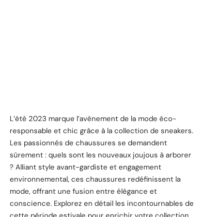
L’été 2023 marque l’avènement de la mode éco-
responsable et chic grâce à la collection de sneakers.
Les passionnés de chaussures se demandent
sûrement : quels sont les nouveaux joujous à arborer
? Alliant style avant-gardiste et engagement
environnemental, ces chaussures redéfinissent la
mode, offrant une fusion entre élégance et
conscience. Explorez en détail les incontournables de
cette période estivale pour enrichir votre collection