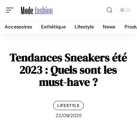
Accessoires
Esthétique
Lifestyle
News
Produ
Tendances Sneakers été
2023 : Quels sont les
must-have ?
LIFESTYLE
22/09/2025