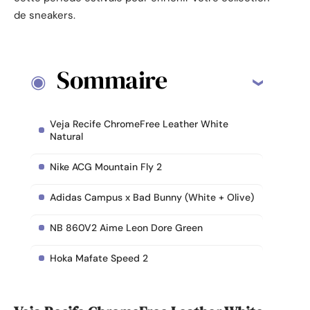
de sneakers.
Sommaire
Veja Recife ChromeFree Leather White
Natural
Nike ACG Mountain Fly 2
Adidas Campus x Bad Bunny (White + Olive)
NB 860V2 Aime Leon Dore Green
Hoka Mafate Speed 2