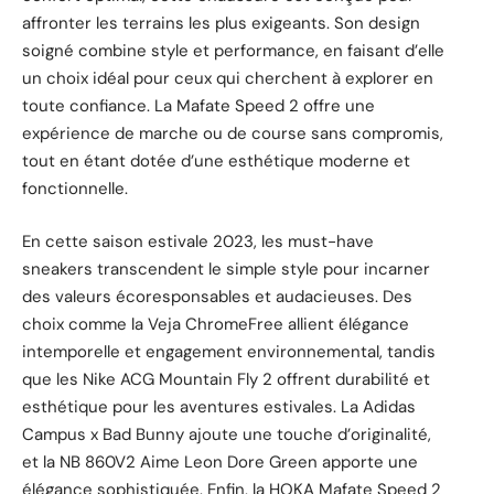
affronter les terrains les plus exigeants. Son design
soigné combine style et performance, en faisant d’elle
un choix idéal pour ceux qui cherchent à explorer en
toute confiance. La Mafate Speed 2 offre une
expérience de marche ou de course sans compromis,
tout en étant dotée d’une esthétique moderne et
fonctionnelle.
En cette saison estivale 2023, les must-have
sneakers transcendent le simple style pour incarner
des valeurs écoresponsables et audacieuses. Des
choix comme la Veja ChromeFree allient élégance
intemporelle et engagement environnemental, tandis
que les Nike ACG Mountain Fly 2 offrent durabilité et
esthétique pour les aventures estivales. La Adidas
Campus x Bad Bunny ajoute une touche d’originalité,
et la NB 860V2 Aime Leon Dore Green apporte une
élégance sophistiquée. Enfin, la HOKA Mafate Speed 2