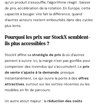
qu’un produit s’essouffle, l’algorithme réagit : baisse
de prix, accélération de la rotation. En Europe, cette
capacité à bouger vite fait la différence, quand
d’autres acteurs restent embourbés dans des cycles
plus lents.
Pourquoi les prix sur StockX semblent-
ils plus accessibles ?
StockX affine sa
stratégie de prix
là où d’autres
peinent à suivre. Ici, la marge n’est pas gonflée pour
compenser des invendus qui s’accumulent. Le
prix
de vente s’ajuste à la demande
, presque
instantanément, ce qui ouvre la porte à des
offres
attractives
, surtout sur les sorties récentes ou les
modèles en fin de parcours.
Un autre atout majeur : la
réduction des coûts