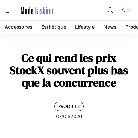
Accessoires
Esthétique
Lifestyle
News
Produ
Ce qui rend les prix
StockX souvent plus bas
que la concurrence
PRODUITS
07/03/2026