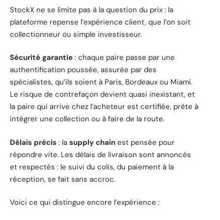
StockX ne se limite pas à la question du prix : la
plateforme repense l’expérience client, que l’on soit
collectionneur ou simple investisseur.
Sécurité garantie
: chaque paire passe par une
authentification poussée, assurée par des
spécialistes, qu’ils soient à Paris, Bordeaux ou Miami.
Le risque de contrefaçon devient quasi inexistant, et
la paire qui arrive chez l’acheteur est certifiée, prête à
intégrer une collection ou à faire de la route.
Délais précis
: la
supply chain
est pensée pour
répondre vite. Les délais de livraison sont annoncés
et respectés : le suivi du colis, du paiement à la
réception, se fait sans accroc.
Voici ce qui distingue encore l’expérience :