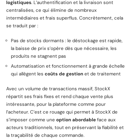
logistiques
. L’authentification et la livraison sont
centralisées, ce qui élimine de nombreux
intermédiaires et frais superflus. Concrètement, cela
se traduit par :
Pas de stocks dormants : le déstockage est rapide,
la baisse de prix s’opère dès que nécessaire, les
produits ne stagnent pas
Automatisation et fonctionnement à grande échelle
qui allègent les
coûts de gestion
et de traitement
Avec un volume de transactions massif, StockX
répartit ses frais fixes et rend chaque vente plus
intéressante, pour la plateforme comme pour
l’acheteur. C’est ce rouage qui permet à StockX de
s’imposer comme une
option abordable
face aux
acteurs traditionnels, tout en préservant la fiabilité et
la traçabilité de chaque commande.