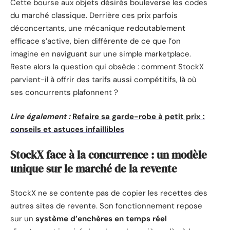
Cette bourse aux objets désirés bouleverse les codes
du marché classique. Derrière ces prix parfois
déconcertants, une mécanique redoutablement
efficace s’active, bien différente de ce que l’on
imagine en naviguant sur une simple marketplace.
Reste alors la question qui obsède : comment StockX
parvient-il à offrir des tarifs aussi compétitifs, là où
ses concurrents plafonnent ?
Lire également :
Refaire sa garde-robe à petit prix :
conseils et astuces infaillibles
StockX face à la concurrence : un modèle
unique sur le marché de la revente
StockX ne se contente pas de copier les recettes des
autres sites de revente. Son fonctionnement repose
sur un
système d’enchères en temps réel