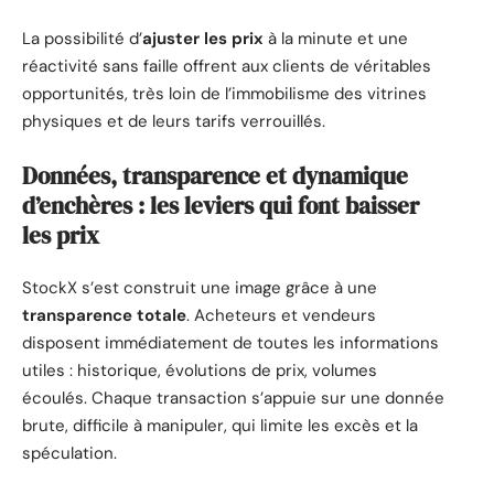
La possibilité d’
ajuster les prix
à la minute et une
réactivité sans faille offrent aux clients de véritables
opportunités, très loin de l’immobilisme des vitrines
physiques et de leurs tarifs verrouillés.
Données, transparence et dynamique
d’enchères : les leviers qui font baisser
les prix
StockX s’est construit une image grâce à une
transparence totale
. Acheteurs et vendeurs
disposent immédiatement de toutes les informations
utiles : historique, évolutions de prix, volumes
écoulés. Chaque transaction s’appuie sur une donnée
brute, difficile à manipuler, qui limite les excès et la
spéculation.