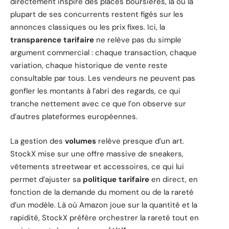
directement inspiré des places boursières, là où la
plupart de ses concurrents restent figés sur les
annonces classiques ou les prix fixes. Ici, la
transparence tarifaire
ne relève pas du simple
argument commercial : chaque transaction, chaque
variation, chaque historique de vente reste
consultable par tous. Les vendeurs ne peuvent pas
gonfler les montants à l’abri des regards, ce qui
tranche nettement avec ce que l’on observe sur
d’autres plateformes européennes.
La gestion des
volumes
relève presque d’un art.
StockX mise sur une offre massive de sneakers,
vêtements streetwear et accessoires, ce qui lui
permet d’ajuster sa
politique tarifaire
en direct, en
fonction de la demande du moment ou de la rareté
d’un modèle. Là où Amazon joue sur la quantité et la
rapidité, StockX préfère orchestrer la rareté tout en