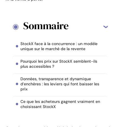
Sommaire
StockX face à la concurrence : un modèle
unique sur le marché de la revente
Pourquoi les prix sur StockX semblent-ils
plus accessibles ?
Données, transparence et dynamique
d’enchères : les leviers qui font baisser les
prix
Ce que les acheteurs gagnent vraiment en
choisissant StockX