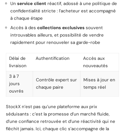
Un
service client
réactif, adossé à une politique de
confidentialité stricte : l’acheteur est accompagné
à chaque étape
Accès à des
collections exclusives
souvent
introuvables ailleurs, et possibilité de vendre
rapidement pour renouveler sa garde-robe
Délai de
Authentification
Accès aux
livraison
nouveautés
3 à 7
Contrôle expert sur
Mises à jour en
jours
chaque paire
temps réel
ouvrés
StockX n’est pas qu’une plateforme aux prix
séduisants : c’est la promesse d’un marché fluide,
d’une confiance retrouvée et d’une réactivité qui ne
fléchit jamais. Ici, chaque clic s’accompagne de la