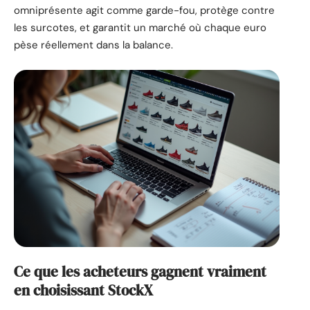
omniprésente agit comme garde-fou, protège contre
les surcotes, et garantit un marché où chaque euro
pèse réellement dans la balance.
Ce que les acheteurs gagnent vraiment
en choisissant StockX