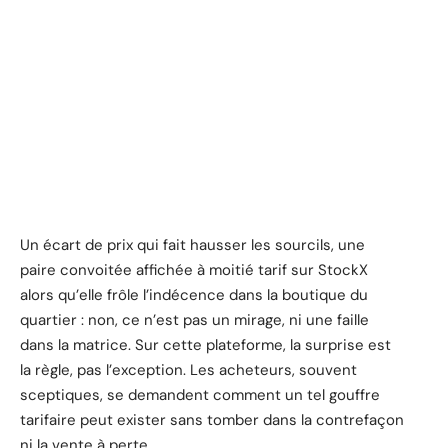
Un écart de prix qui fait hausser les sourcils, une
paire convoitée affichée à moitié tarif sur StockX
alors qu’elle frôle l’indécence dans la boutique du
quartier : non, ce n’est pas un mirage, ni une faille
dans la matrice. Sur cette plateforme, la surprise est
la règle, pas l’exception. Les acheteurs, souvent
sceptiques, se demandent comment un tel gouffre
tarifaire peut exister sans tomber dans la contrefaçon
ni la vente à perte.