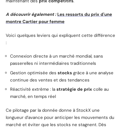
maintenant des
prix compétitifs
.
A découvrir également :
Les ressorts du prix d'une
montre Cartier pour femme
Voici quelques leviers qui expliquent cette différence
:
Connexion directe à un marché mondial, sans
passerelles ni intermédiaires traditionnels
Gestion optimisée des
stocks
grâce à une analyse
continue des ventes et des tendances
Réactivité extrême : la
stratégie de prix
colle au
marché, en temps réel
Ce pilotage par la donnée donne à StockX une
longueur d’avance pour anticiper les mouvements du
marché et éviter que les stocks ne stagnent. Dès