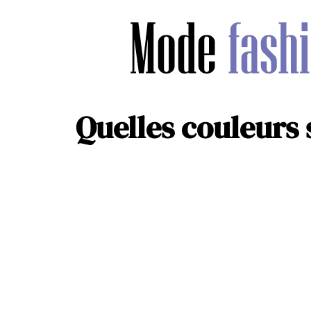
Quelles couleurs