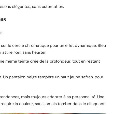
isons élégantes, sans ostentation.
ons
 :
sur le cercle chromatique pour un effet dynamique. Bleu
 attire l’œil sans heurter.
une même teinte crée de la profondeur, tout en restant
. Un pantalon beige tempère un haut jaune safran, pour
s tendances, mais toujours adapter à sa personnalité. Une
respire la couleur, sans jamais tomber dans le clinquant.