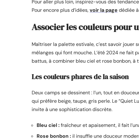
Pour aller plus loin, inspirez-vous des tendance
Pour encore plus d’idées,
voir la page
dédiée à 
Associer les couleurs pour u
Maîtriser la palette estivale, c’est savoir jouer
mélanges qui font mouche. L’été 2024 ne fait pas
battus, à combiner bleu ciel et rose bonbon, à 
Les couleurs phares de la saison
Deux camps se dessinent : l’un, tout en douceur, 
qui préfère beige, taupe, gris perle. Le “Quiet Lu
invite à une sophistication discrète.
Bleu ciel :
fraîcheur et apaisement, il fait l’u
Rose bonbon :
il insuffle une douceur moder