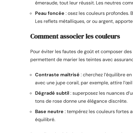
émeraude, tout leur réussit. Les neutres comm
Peau foncée
: osez les couleurs profondes. B
Les reflets métalliques, or ou argent, apport
Comment associer les couleurs
Pour éviter les fautes de goût et composer des
permettent de marier les teintes avec assuranc
Contraste maîtrisé
: cherchez l’équilibre e
avec une jupe corail, par exemple, attire l’œi
Dégradé subtil
: superposez les nuances d’u
tons de rose donne une élégance discrète.
Base neutre
: tempérez les couleurs fortes 
équilibré.