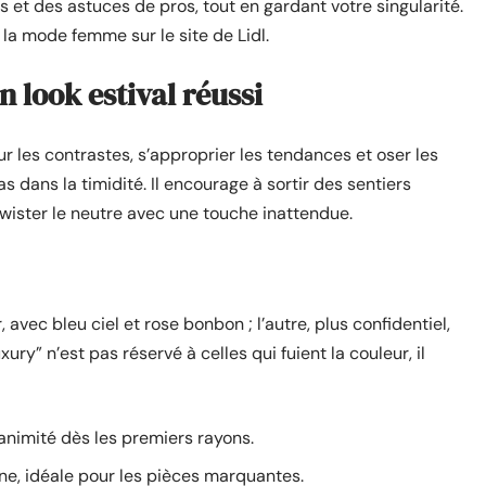
s et des astuces de pros, tout en gardant votre singularité.
la mode femme sur le site de Lidl.
n look estival réussi
 sur les contrastes, s’approprier les tendances et oser les
 dans la timidité. Il encourage à sortir des sentiers
twister le neutre avec une touche inattendue.
avec bleu ciel et rose bonbon ; l’autre, plus confidentiel,
xury” n’est pas réservé à celles qui fuient la couleur, il
nanimité dès les premiers rayons.
ne, idéale pour les pièces marquantes.