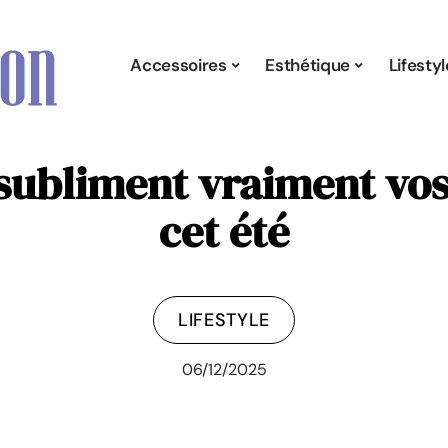
Accessoires
Esthétique
Lifestyl
 subliment vraiment vos
cet été
LIFESTYLE
06/12/2025