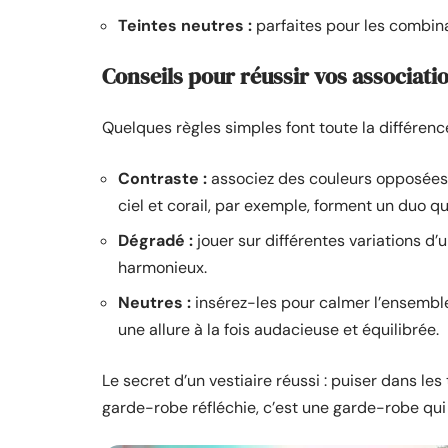
Teintes neutres :
parfaites pour les combina
Conseils pour réussir vos associati
Quelques règles simples font toute la différence
Contraste :
associez des couleurs opposées 
ciel et corail, par exemple, forment un duo qui
Dégradé :
jouer sur différentes variations d’
harmonieux.
Neutres :
insérez-les pour calmer l’ensemble
une allure à la fois audacieuse et équilibrée.
Le secret d’un vestiaire réussi : puiser dans le
garde-robe réfléchie, c’est une garde-robe qui 