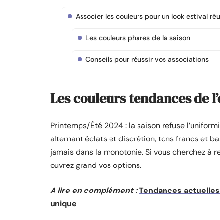
Associer les couleurs pour un look estival réu
Les couleurs phares de la saison
Conseils pour réussir vos associations
Les couleurs tendances de l’
Printemps/Été 2024 : la saison refuse l’uniformi
alternant éclats et discrétion, tons francs et
jamais dans la monotonie. Si vous cherchez à r
ouvrez grand vos options.
A lire en complément :
Tendances actuelles
unique