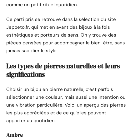
comme un petit rituel quotidien.
Ce parti pris se retrouve dans la sélection du site
Jeppeto.fr, qui met en avant des bijoux à la fois
esthétiques et porteurs de sens. On y trouve des
pièces pensées pour accompagner le bien-être, sans
jamais sacrifier le style.
Les types de pierres naturelles et leurs
significations
Choisir un bijou en pierre naturelle, c’est parfois
sélectionner une couleur, mais aussi une intention ou
une vibration particulière. Voici un aperçu des pierres
les plus appréciées et de ce qu’elles peuvent
apporter au quotidien.
Ambre