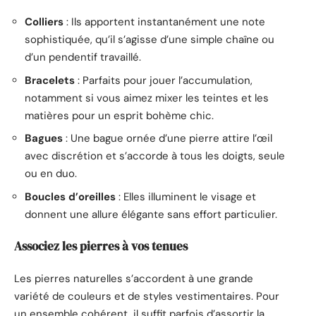
Colliers
: Ils apportent instantanément une note
sophistiquée, qu’il s’agisse d’une simple chaîne ou
d’un pendentif travaillé.
Bracelets
: Parfaits pour jouer l’accumulation,
notamment si vous aimez mixer les teintes et les
matières pour un esprit bohème chic.
Bagues
: Une bague ornée d’une pierre attire l’œil
avec discrétion et s’accorde à tous les doigts, seule
ou en duo.
Boucles d’oreilles
: Elles illuminent le visage et
donnent une allure élégante sans effort particulier.
Associez les pierres à vos tenues
Les pierres naturelles s’accordent à une grande
variété de couleurs et de styles vestimentaires. Pour
un ensemble cohérent, il suffit parfois d’assortir la