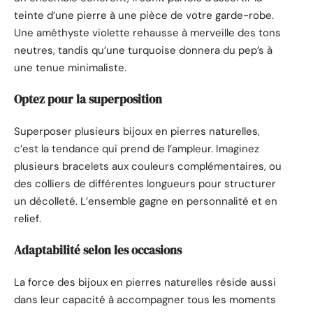
teinte d’une pierre à une pièce de votre garde-robe.
Une améthyste violette rehausse à merveille des tons
neutres, tandis qu’une turquoise donnera du pep’s à
une tenue minimaliste.
Optez pour la superposition
Superposer plusieurs bijoux en pierres naturelles,
c’est la tendance qui prend de l’ampleur. Imaginez
plusieurs bracelets aux couleurs complémentaires, ou
des colliers de différentes longueurs pour structurer
un décolleté. L’ensemble gagne en personnalité et en
relief.
Adaptabilité selon les occasions
La force des bijoux en pierres naturelles réside aussi
dans leur capacité à accompagner tous les moments