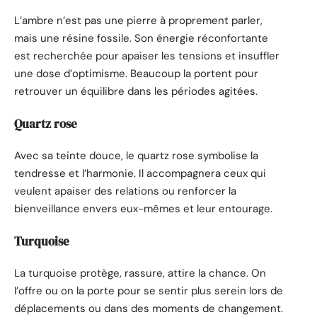
L’ambre n’est pas une pierre à proprement parler,
mais une résine fossile. Son énergie réconfortante
est recherchée pour apaiser les tensions et insuffler
une dose d’optimisme. Beaucoup la portent pour
retrouver un équilibre dans les périodes agitées.
Quartz rose
Avec sa teinte douce, le quartz rose symbolise la
tendresse et l’harmonie. Il accompagnera ceux qui
veulent apaiser des relations ou renforcer la
bienveillance envers eux-mêmes et leur entourage.
Turquoise
La turquoise protège, rassure, attire la chance. On
l’offre ou on la porte pour se sentir plus serein lors de
déplacements ou dans des moments de changement.