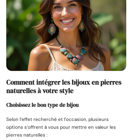
Comment intégrer les bijoux en pierres
naturelles à votre style
Choisissez le bon type de bijou
Selon l’effet recherché et l’occasion, plusieurs
options s’offrent à vous pour mettre en valeur les
pierres naturelles :