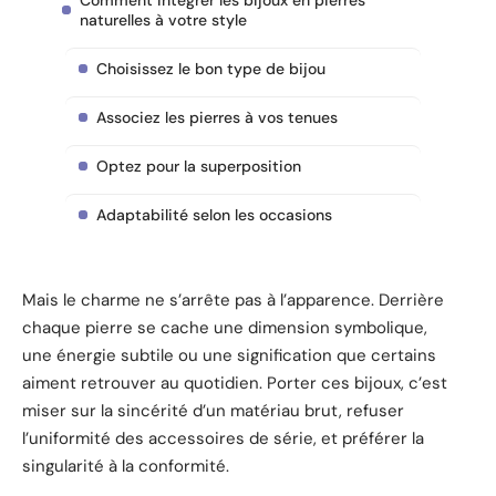
Comment intégrer les bijoux en pierres
naturelles à votre style
Choisissez le bon type de bijou
Associez les pierres à vos tenues
Optez pour la superposition
Adaptabilité selon les occasions
Mais le charme ne s’arrête pas à l’apparence. Derrière
chaque pierre se cache une dimension symbolique,
une énergie subtile ou une signification que certains
aiment retrouver au quotidien. Porter ces bijoux, c’est
miser sur la sincérité d’un matériau brut, refuser
l’uniformité des accessoires de série, et préférer la
singularité à la conformité.