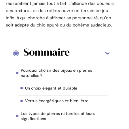
ressemblent jamais tout à fait. L’alliance des couleurs,
des textures et des reflets ouvre un terrain de jeu
infini à qui cherche à affirmer sa personnalité, qu’on
soit adepte du chic épuré ou du bohème audacieux.
Sommaire
Pourquoi choisir des bijoux en pierres
naturelles ?
Un choix élégant et durable
Vertus énergétiques et bien-être
Les types de pierres naturelles et leurs
significations