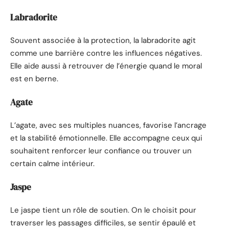
Labradorite
Souvent associée à la protection, la labradorite agit
comme une barrière contre les influences négatives.
Elle aide aussi à retrouver de l’énergie quand le moral
est en berne.
Agate
L’agate, avec ses multiples nuances, favorise l’ancrage
et la stabilité émotionnelle. Elle accompagne ceux qui
souhaitent renforcer leur confiance ou trouver un
certain calme intérieur.
Jaspe
Le jaspe tient un rôle de soutien. On le choisit pour
traverser les passages difficiles, se sentir épaulé et