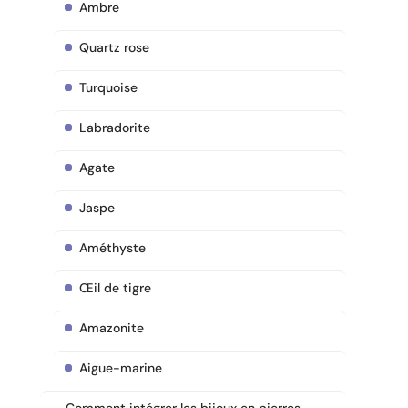
Ambre
Quartz rose
Turquoise
Labradorite
Agate
Jaspe
Améthyste
Œil de tigre
Amazonite
Aigue-marine