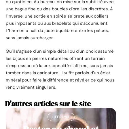
du quotidien. Au bureau, on mise sur la subtilité avec
une bague fine ou des boucles d’oreilles discrètes. À
l’inverse, une sortie en soirée se prête aux colliers
plus imposants ou aux bracelets qui s’accumulent.
L’harmonie naît du juste équilibre entre les pièces,
sans jamais surcharger.
Qu’il s’agisse d’un simple détail ou d’un choix assumé,
les bijoux en pierres naturelles offrent un terrain
d’expression où la personnalité s’affirme, sans jamais
tomber dans la caricature. Il suffit parfois d’un éclat
minéral pour faire la différence et révéler ce qui nous
rend vraiment singuliers.
D'autres articles sur le site
LIFESTYLE