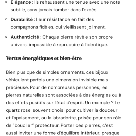
Élégance
: Ils rehaussent une tenue avec une note
subtile, sans jamais tomber dans l’excès.
Durabilité
: Leur résistance en fait des
compagnons fidèles, qui vieillissent joliment.
Authenticité
: Chaque pierre révèle son propre
univers, impossible à reproduire à l’identique.
Vertus énergétiques et bien-être
Bien plus que de simples ornements, ces bijoux
véhiculent parfois une dimension invisible mais
précieuse. Pour de nombreuses personnes, les
pierres naturelles sont associées à des énergies ou à
des effets positifs sur l’état d’esprit. Un exemple ? Le
quartz rose, souvent choisi pour cultiver la douceur
et l’apaisement, ou la labradorite, prisée pour son rôle
de “bouclier” protecteur. Porter ces pierres, c’est
aussi inviter une forme d’équilibre intérieur, presque