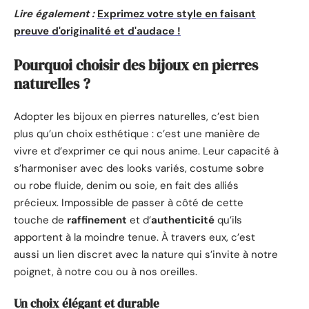
Lire également :
Exprimez votre style en faisant
preuve d'originalité et d'audace !
Pourquoi choisir des bijoux en pierres
naturelles ?
Adopter les bijoux en pierres naturelles, c’est bien
plus qu’un choix esthétique : c’est une manière de
vivre et d’exprimer ce qui nous anime. Leur capacité à
s’harmoniser avec des looks variés, costume sobre
ou robe fluide, denim ou soie, en fait des alliés
précieux. Impossible de passer à côté de cette
touche de
raffinement
et d’
authenticité
qu’ils
apportent à la moindre tenue. À travers eux, c’est
aussi un lien discret avec la nature qui s’invite à notre
poignet, à notre cou ou à nos oreilles.
Un choix élégant et durable