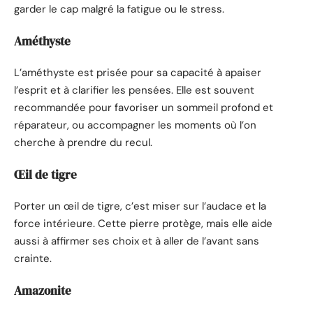
garder le cap malgré la fatigue ou le stress.
Améthyste
L’améthyste est prisée pour sa capacité à apaiser
l’esprit et à clarifier les pensées. Elle est souvent
recommandée pour favoriser un sommeil profond et
réparateur, ou accompagner les moments où l’on
cherche à prendre du recul.
Œil de tigre
Porter un œil de tigre, c’est miser sur l’audace et la
force intérieure. Cette pierre protège, mais elle aide
aussi à affirmer ses choix et à aller de l’avant sans
crainte.
Amazonite