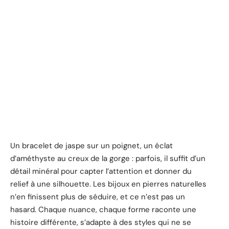
Un bracelet de jaspe sur un poignet, un éclat
d’améthyste au creux de la gorge : parfois, il suffit d’un
détail minéral pour capter l’attention et donner du
relief à une silhouette. Les bijoux en pierres naturelles
n’en finissent plus de séduire, et ce n’est pas un
hasard. Chaque nuance, chaque forme raconte une
histoire différente, s’adapte à des styles qui ne se