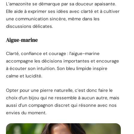
L’amazonite se démarque par sa douceur apaisante.
Elle aide à exprimer ses idées avec clarté et à cultiver
une communication sincère, même dans les
discussions délicates.
Aigue-marine
Clarté, confiance et courage : l’aigue-marine
accompagne les décisions importantes et encourage
à écouter son intuition. Son bleu limpide inspire
calme et lucidité.
Opter pour une pierre naturelle, c’est donc faire le
choix d’un bijou qui ne ressemble à aucun autre, mais
aussi d’un compagnon discret qui résonne avec nos
envies du moment.