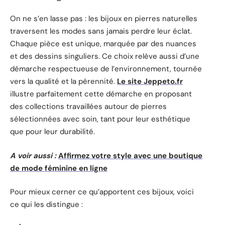
On ne s’en lasse pas : les bijoux en pierres naturelles
traversent les modes sans jamais perdre leur éclat.
Chaque pièce est unique, marquée par des nuances
et des dessins singuliers. Ce choix relève aussi d’une
démarche respectueuse de l’environnement, tournée
vers la qualité et la pérennité.
Le site Jeppeto.fr
illustre parfaitement cette démarche en proposant
des collections travaillées autour de pierres
sélectionnées avec soin, tant pour leur esthétique
que pour leur durabilité.
A voir aussi :
Affirmez votre style avec une boutique
de mode féminine en ligne
Pour mieux cerner ce qu’apportent ces bijoux, voici
ce qui les distingue :