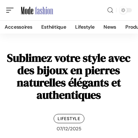
Accessoires
Esthétique
Lifestyle
News
Produ
Sublimez votre style avec
des bijoux en pierres
naturelles élégants et
authentiques
LIFESTYLE
07/12/2025