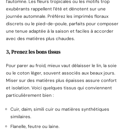
l’automne. Les fleurs tropicales ou les motifs trop
exubérants rappellent l’été et dénotent sur une
journée automnale. Préférez les imprimés floraux
discrets ou le pied-de-poule, parfaits pour composer
une tenue adaptée à la saison et faciles à accorder
avec des matières plus chaudes.
3, Prenez les bons tissus
Pour parer au froid, mieux vaut délaisser le lin, la soie
ou le coton léger, souvent associés aux beaux jours.
Miser sur des matières plus épaisses assure confort
et isolation. Voici quelques tissus qui conviennent
particulièrement bien :
Cuir, daim, simili cuir ou matières synthétiques
similaires.
Flanelle, feutre ou laine.