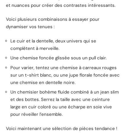
et nuances pour créer des contrastes intéressants.
Voici plusieurs combinaisons à essayer pour
dynamiser vos tenues :
Le cuir et la dentelle, deux univers qui se
complètent à merveille.
Une chemise foncée glissée sous un pull clair.
Pour varier, tentez une chemise à carreaux rouges
sur un t-shirt blanc, ou une jupe florale foncée avec
une chemise en dentelle noire.
Un chemisier bohème fluide combiné à un jean slim
et des bottes. Serrez la taille avec une ceinture
large en cuir coloré ou une écharpe en soie vive
pour réveiller l’ensemble.
Voici maintenant une sélection de pièces tendance !