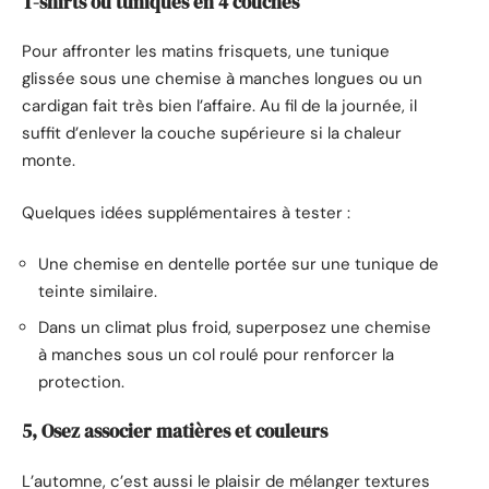
T-shirts ou tuniques en 4 couches
Pour affronter les matins frisquets, une tunique
glissée sous une chemise à manches longues ou un
cardigan fait très bien l’affaire. Au fil de la journée, il
suffit d’enlever la couche supérieure si la chaleur
monte.
Quelques idées supplémentaires à tester :
Une chemise en dentelle portée sur une tunique de
teinte similaire.
Dans un climat plus froid, superposez une chemise
à manches sous un col roulé pour renforcer la
protection.
5, Osez associer matières et couleurs
L’automne, c’est aussi le plaisir de mélanger textures