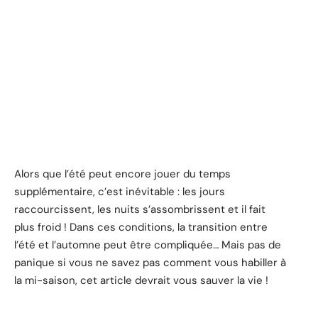
Alors que l’été peut encore jouer du temps
supplémentaire, c’est inévitable : les jours
raccourcissent, les nuits s’assombrissent et il fait
plus froid ! Dans ces conditions, la transition entre
l’été et l’automne peut être compliquée… Mais pas de
panique si vous ne savez pas comment vous habiller à
la mi-saison, cet article devrait vous sauver la vie !