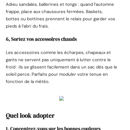
Adieu sandales, ballerines et tongs : quand l’automne
frappe, place aux chaussures fermées. Baskets,
bottes ou bottines prennent le relais pour garder vos
pieds à l’abri du frais.
6, Sortez vos accessoires chauds
Les accessoires comme les écharpes, chapeaux et
gants ne servent pas uniquement à lutter contre le
froid : ils se glissent facilement dans un sac dès que le
soleil perce. Parfaits pour moduler votre tenue en
fonction de la météo.
Quel look adopter
1, Concentrez-vous sur les bonnes couleurs