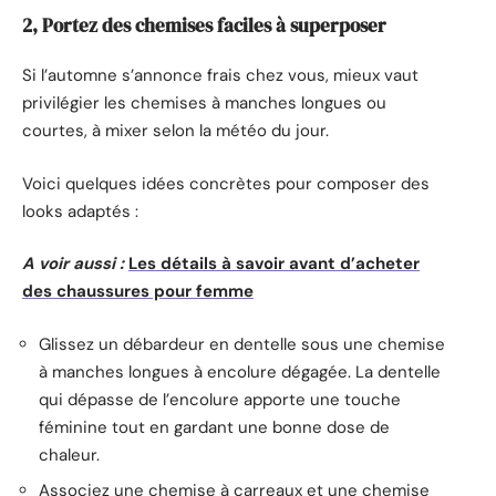
2, Portez des chemises faciles à superposer
Si l’automne s’annonce frais chez vous, mieux vaut
privilégier les chemises à manches longues ou
courtes, à mixer selon la météo du jour.
Voici quelques idées concrètes pour composer des
looks adaptés :
A voir aussi :
Les détails à savoir avant d’acheter
des chaussures pour femme
Glissez un débardeur en dentelle sous une chemise
à manches longues à encolure dégagée. La dentelle
qui dépasse de l’encolure apporte une touche
féminine tout en gardant une bonne dose de
chaleur.
Associez une chemise à carreaux et une chemise