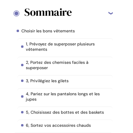
Sommaire
Choisir les bons vêtements
1, Prévoyez de superposer plusieurs
vêtements
2, Portez des chemises faciles à
superposer
3, Privilégiez les gilets
4, Pariez sur les pantalons longs et les
jupes
5, Choisissez des bottes et des baskets
6, Sortez vos accessoires chauds