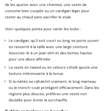
de les ajuster avec une chemise, une veste de
costume bien coupée ou un cardigan léger pour
rester au chaud sans sacrifier le style.
Voici quelques pistes pour varier les looks :
Le cardigan, qu’il soit court ou long, se porte ouvert
ou resserré à la taille avec une large ceinture.
Associez-le à un jean slim et des bottes hautes
pour une allure affirmée.
La veste en tweed ou en velours côtelé ajoute une
texture intéressante à la tenue.
Si la météo se rafraîchit vraiment, le long manteau
ou le trench-coat protègent efficacement. Dans les
régions plus douces, préférez une veste non
doublée pour éviter la surchauffe.