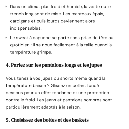
Dans un climat plus froid et humide, la veste ou le
trench long sont de mise. Les manteaux épais,
cardigans et pulls lourds deviennent alors
indispensables.
Le sweat à capuche se porte sans prise de tête au
quotidien : il se noue facilement à la taille quand la
température grimpe.
4, Pariez sur les pantalons longs et les jupes
Vous tenez à vos jupes ou shorts même quand la
température baisse ? Glissez un collant foncé
dessous pour un effet tendance et une protection
contre le froid. Les jeans et pantalons sombres sont
particulièrement adaptés à la saison.
5, Choisissez des bottes et des baskets