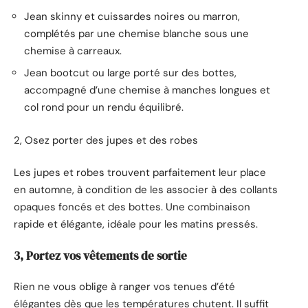
Jean skinny et cuissardes noires ou marron,
complétés par une chemise blanche sous une
chemise à carreaux.
Jean bootcut ou large porté sur des bottes,
accompagné d’une chemise à manches longues et
col rond pour un rendu équilibré.
2, Osez porter des jupes et des robes
Les jupes et robes trouvent parfaitement leur place
en automne, à condition de les associer à des collants
opaques foncés et des bottes. Une combinaison
rapide et élégante, idéale pour les matins pressés.
3, Portez vos vêtements de sortie
Rien ne vous oblige à ranger vos tenues d’été
élégantes dès que les températures chutent. Il suffit