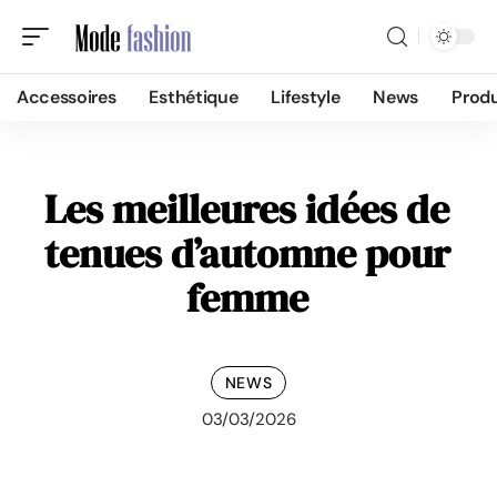
Accessoires
Esthétique
Lifestyle
News
Produ
Les meilleures idées de
tenues d’automne pour
femme
NEWS
03/03/2026