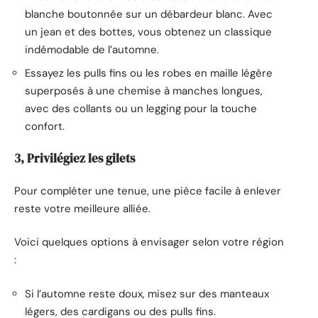
blanche boutonnée sur un débardeur blanc. Avec
un jean et des bottes, vous obtenez un classique
indémodable de l’automne.
Essayez les pulls fins ou les robes en maille légère
superposés à une chemise à manches longues,
avec des collants ou un legging pour la touche
confort.
3, Privilégiez les gilets
Pour compléter une tenue, une pièce facile à enlever
reste votre meilleure alliée.
Voici quelques options à envisager selon votre région
:
Si l’automne reste doux, misez sur des manteaux
légers, des cardigans ou des pulls fins.