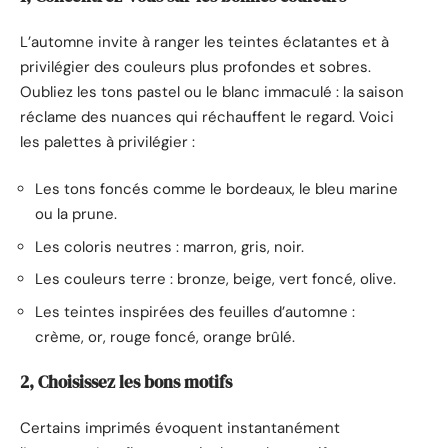
L’automne invite à ranger les teintes éclatantes et à
privilégier des couleurs plus profondes et sobres.
Oubliez les tons pastel ou le blanc immaculé : la saison
réclame des nuances qui réchauffent le regard. Voici
les palettes à privilégier :
Les tons foncés comme le bordeaux, le bleu marine
ou la prune.
Les coloris neutres : marron, gris, noir.
Les couleurs terre : bronze, beige, vert foncé, olive.
Les teintes inspirées des feuilles d’automne :
crème, or, rouge foncé, orange brûlé.
2, Choisissez les bons motifs
Certains imprimés évoquent instantanément