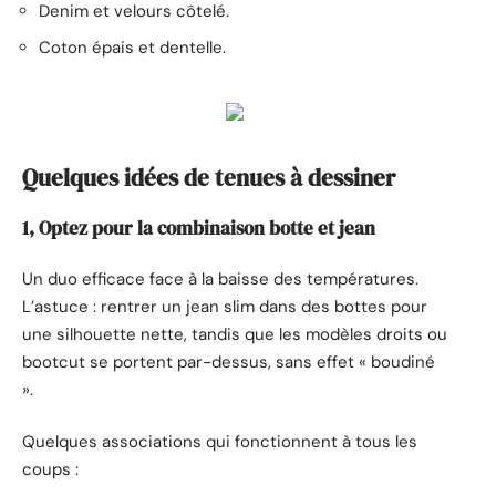
Denim et velours côtelé.
Coton épais et dentelle.
Quelques idées de tenues à dessiner
1, Optez pour la combinaison botte et jean
Un duo efficace face à la baisse des températures.
L’astuce : rentrer un jean slim dans des bottes pour
une silhouette nette, tandis que les modèles droits ou
bootcut se portent par-dessus, sans effet « boudiné
».
Quelques associations qui fonctionnent à tous les
coups :