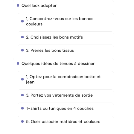
Quel look adopter
1, Concentrez-vous sur les bonnes
couleurs
2, Choisissez les bons motifs
3, Prenez les bons tissus
Quelques idées de tenues à dessiner
1, Optez pour la combinaison botte et
jean
3, Portez vos vêtements de sortie
T-shirts ou tuniques en 4 couches
5, Osez associer matières et couleurs