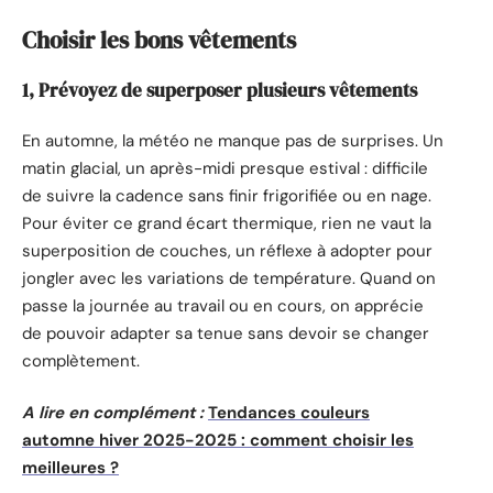
Choisir les bons vêtements
1, Prévoyez de superposer plusieurs vêtements
En automne, la météo ne manque pas de surprises. Un
matin glacial, un après-midi presque estival : difficile
de suivre la cadence sans finir frigorifiée ou en nage.
Pour éviter ce grand écart thermique, rien ne vaut la
superposition de couches, un réflexe à adopter pour
jongler avec les variations de température. Quand on
passe la journée au travail ou en cours, on apprécie
de pouvoir adapter sa tenue sans devoir se changer
complètement.
A lire en complément :
Tendances couleurs
automne hiver 2025-2025 : comment choisir les
meilleures ?