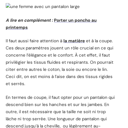
A lire en complément :
Porter un poncho au
printemps
Il faut aussi faire attention à
la matière
et à la coupe.
Ces deux paramètres jouent un rôle crucial en ce qui
concerne l’élégance et le confort. À cet effet, il faut
privilégier les tissus fluides et respirants. On pourrait
citer entre autres le coton, la soie ou encore le lin.
Ceci dit, on est moins à l’aise dans des tissus rigides
et serrés.
En termes de coupe, il faut opter pour un pantalon qui
descend bien sur les hanches et sur les jambes. En
outre, il est nécessaire que la taille ne soit ni trop
lâche ni trop serrée. Une longueur de pantalon qui
descend jusqu’à la cheville, ou légèrement au-