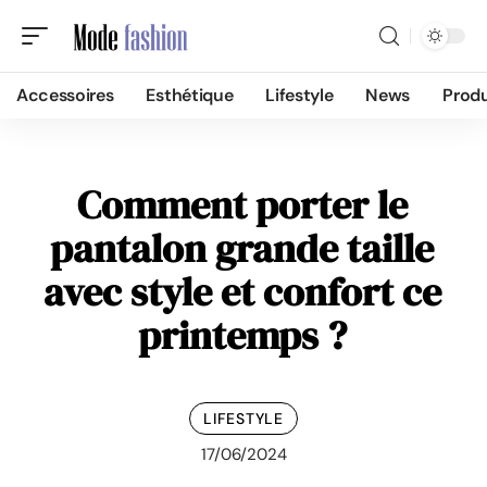
Accessoires
Esthétique
Lifestyle
News
Produ
Comment porter le
pantalon grande taille
avec style et confort ce
printemps ?
LIFESTYLE
17/06/2024