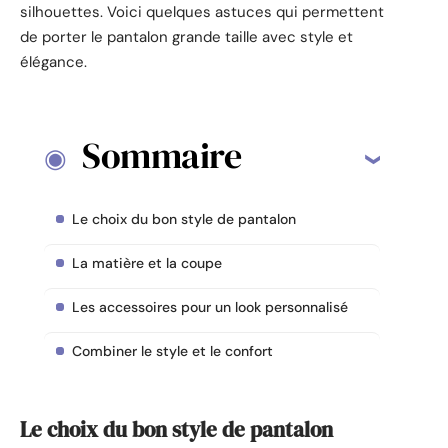
silhouettes. Voici quelques astuces qui permettent
de porter le pantalon grande taille avec style et
élégance.
Sommaire
Le choix du bon style de pantalon
La matière et la coupe
Les accessoires pour un look personnalisé
Combiner le style et le confort
Le choix du bon style de pantalon