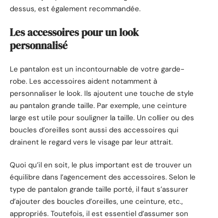
dessus, est également recommandée.
Les accessoires pour un look
personnalisé
Le pantalon est un incontournable de votre garde-
robe. Les accessoires aident notamment à
personnaliser le look. Ils ajoutent une touche de style
au pantalon grande taille. Par exemple, une ceinture
large est utile pour souligner la taille. Un collier ou des
boucles d’oreilles sont aussi des accessoires qui
drainent le regard vers le visage par leur attrait.
Quoi qu’il en soit, le plus important est de trouver un
équilibre dans l’agencement des accessoires. Selon le
type de pantalon grande taille porté, il faut s’assurer
d’ajouter des boucles d’oreilles, une ceinture, etc.,
appropriés. Toutefois, il est essentiel d’assumer son