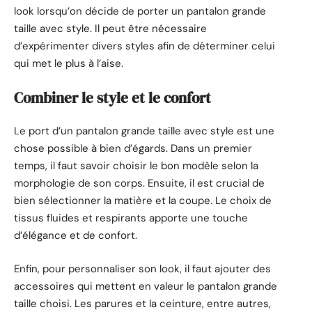
look lorsqu’on décide de porter un pantalon grande
taille avec style. Il peut être nécessaire
d’expérimenter divers styles afin de déterminer celui
qui met le plus à l’aise.
Combiner le style et le confort
Le port d’un pantalon grande taille avec style est une
chose possible à bien d’égards. Dans un premier
temps, il faut savoir choisir le bon modèle selon la
morphologie de son corps. Ensuite, il est crucial de
bien sélectionner la matière et la coupe. Le choix de
tissus fluides et respirants apporte une touche
d’élégance et de confort.
Enfin, pour personnaliser son look, il faut ajouter des
accessoires qui mettent en valeur le pantalon grande
taille choisi. Les parures et la ceinture, entre autres,