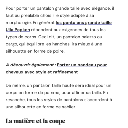
Pour porter un pantalon grande taille avec élégance, il
faut au préalable choisir le style adapté à sa
morphologie. En général,
les pantalons grande taille
Ulla Popken
répondent aux exigences de tous les
types de corps. Ceci dit, un pantalon palazzo ou
cargo, qui équilibre les hanches, ira mieux à une
silhouette en forme de poire.
A découvrir également :
Porter un bandeau pour
cheveux avec style et raffinement
De même, un pantalon taille haute sera idéal pour un
corps en forme de pomme, pour affiner sa taille. En
revanche, tous les styles de pantalons s’accordent à
une silhouette en forme de sablier.
La matière et la coupe