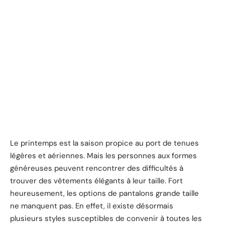
Le printemps est la saison propice au port de tenues
légères et aériennes. Mais les personnes aux formes
généreuses peuvent rencontrer des difficultés à
trouver des vêtements élégants à leur taille. Fort
heureusement, les options de pantalons grande taille
ne manquent pas. En effet, il existe désormais
plusieurs styles susceptibles de convenir à toutes les