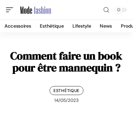
Accessoires
Esthétique
Lifestyle
News
Produ
Comment faire un book
pour être mannequin ?
ESTHÉTIQUE
14/05/2023