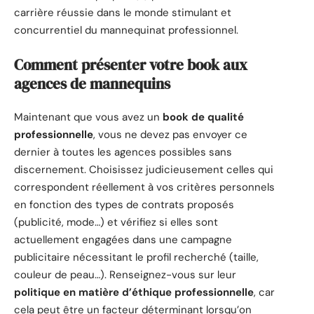
carrière réussie dans le monde stimulant et
concurrentiel du mannequinat professionnel.
Comment présenter votre book aux
agences de mannequins
Maintenant que vous avez un
book de qualité
professionnelle
, vous ne devez pas envoyer ce
dernier à toutes les agences possibles sans
discernement. Choisissez judicieusement celles qui
correspondent réellement à vos critères personnels
en fonction des types de contrats proposés
(publicité, mode…) et vérifiez si elles sont
actuellement engagées dans une campagne
publicitaire nécessitant le profil recherché (taille,
couleur de peau…). Renseignez-vous sur leur
politique en matière d’éthique professionnelle
, car
cela peut être un facteur déterminant lorsqu’on