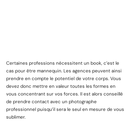
Certaines professions nécessitent un book, c’est le
cas pour être mannequin. Les agences peuvent ainsi
prendre en compte le potentiel de votre corps. Vous
devez donc mettre en valeur toutes les formes en
vous concentrant sur vos forces. Il est alors conseillé
de prendre contact avec un photographe
professionnel puisqu’il sera le seul en mesure de vous
sublimer.