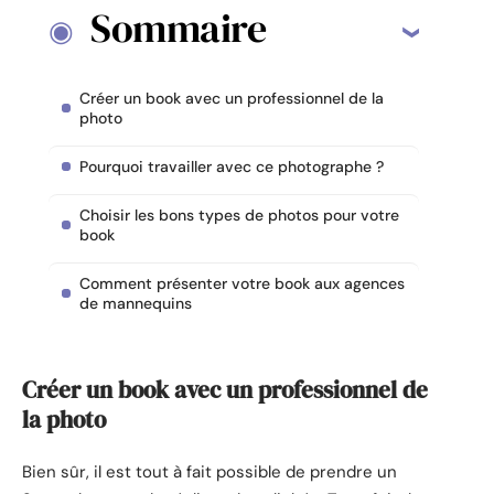
Sommaire
Créer un book avec un professionnel de la
photo
Pourquoi travailler avec ce photographe ?
Choisir les bons types de photos pour votre
book
Comment présenter votre book aux agences
de mannequins
Créer un book avec un professionnel de
la photo
Bien sûr, il est tout à fait possible de prendre un