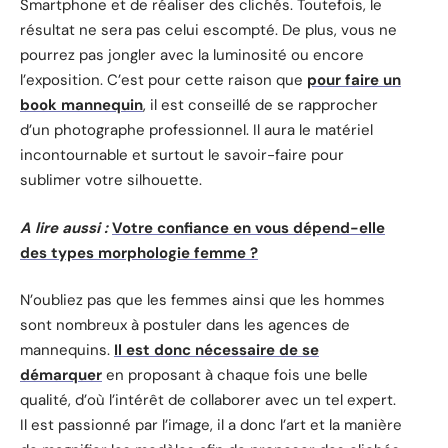
Smartphone et de réaliser des clichés. Toutefois, le
résultat ne sera pas celui escompté. De plus, vous ne
pourrez pas jongler avec la luminosité ou encore
l’exposition. C’est pour cette raison que
pour faire un
book mannequin
, il est conseillé de se rapprocher
d’un photographe professionnel. Il aura le matériel
incontournable et surtout le savoir-faire pour
sublimer votre silhouette.
A lire aussi :
Votre confiance en vous dépend-elle
des types morphologie femme ?
N’oubliez pas que les femmes ainsi que les hommes
sont nombreux à postuler dans les agences de
mannequins.
Il est donc nécessaire de se
démarquer
en proposant à chaque fois une belle
qualité, d’où l’intérêt de collaborer avec un tel expert.
Il est passionné par l’image, il a donc l’art et la manière