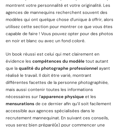
montrent votre personnalité et votre originalité. Les
agences de mannequins recherchent souvent des
modèles qui ont quelque chose d’unique à offrir, alors
utilisez cette section pour montrer ce que vous êtes
capable de faire ! Vous pouvez opter pour des photos
en noir et blanc ou avec un fond coloré.
Un book réussi est celui qui met clairement en
évidence les
compétences du modèle
tout autant
que la
qualité du photographe professionnel
ayant
réalisé le travail. Il doit être varié, montrant
différentes facettes de la personne photographiée,
mais aussi contenir toutes les informations
nécessaires sur l’
apparence physique
et les
mensurations
de ce dernier afin qu’il soit facilement
accessible aux agences spécialisées dans le
recrutement mannequinat. En suivant ces conseils,
vous serez bien préparé(e) pour commencer une