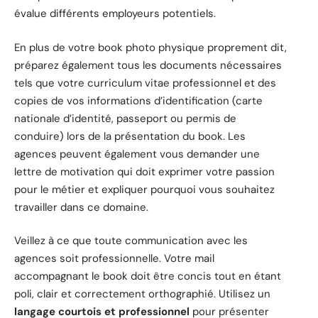
évalue différents employeurs potentiels.
En plus de votre book photo physique proprement dit,
préparez également tous les documents nécessaires
tels que votre curriculum vitae professionnel et des
copies de vos informations d’identification (carte
nationale d’identité, passeport ou permis de
conduire) lors de la présentation du book. Les
agences peuvent également vous demander une
lettre de motivation qui doit exprimer votre passion
pour le métier et expliquer pourquoi vous souhaitez
travailler dans ce domaine.
Veillez à ce que toute communication avec les
agences soit professionnelle. Votre mail
accompagnant le book doit être concis tout en étant
poli, clair et correctement orthographié. Utilisez un
langage courtois et professionnel
pour présenter