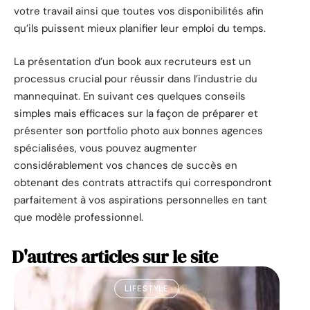
votre travail ainsi que toutes vos disponibilités afin
qu’ils puissent mieux planifier leur emploi du temps.
La présentation d’un book aux recruteurs est un
processus crucial pour réussir dans l’industrie du
mannequinat. En suivant ces quelques conseils
simples mais efficaces sur la façon de préparer et
présenter son portfolio photo aux bonnes agences
spécialisées, vous pouvez augmenter
considérablement vos chances de succès en
obtenant des contrats attractifs qui correspondront
parfaitement à vos aspirations personnelles en tant
que modèle professionnel.
D'autres articles sur le site
LIFESTYLE