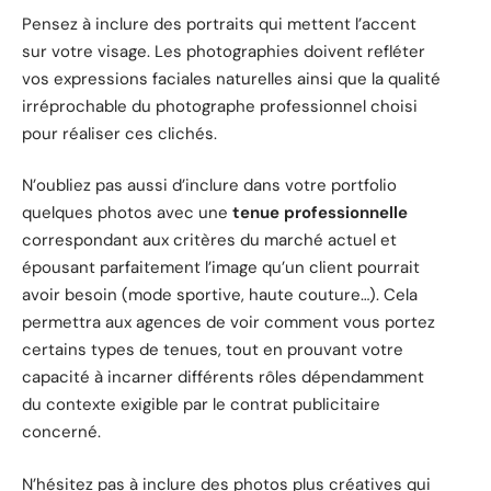
Pensez à inclure des portraits qui mettent l’accent
sur votre visage. Les photographies doivent refléter
vos expressions faciales naturelles ainsi que la qualité
irréprochable du photographe professionnel choisi
pour réaliser ces clichés.
N’oubliez pas aussi d’inclure dans votre portfolio
quelques photos avec une
tenue professionnelle
correspondant aux critères du marché actuel et
épousant parfaitement l’image qu’un client pourrait
avoir besoin (mode sportive, haute couture…). Cela
permettra aux agences de voir comment vous portez
certains types de tenues, tout en prouvant votre
capacité à incarner différents rôles dépendamment
du contexte exigible par le contrat publicitaire
concerné.
N’hésitez pas à inclure des photos plus créatives qui