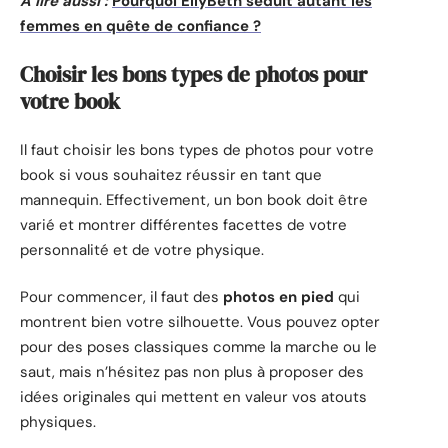
A lire aussi :
Pourquoi EllyBeth séduit autant les
femmes en quête de confiance ?
Choisir les bons types de photos pour
votre book
Il faut choisir les bons types de photos pour votre
book si vous souhaitez réussir en tant que
mannequin. Effectivement, un bon book doit être
varié et montrer différentes facettes de votre
personnalité et de votre physique.
Pour commencer, il faut des
photos en pied
qui
montrent bien votre silhouette. Vous pouvez opter
pour des poses classiques comme la marche ou le
saut, mais n’hésitez pas non plus à proposer des
idées originales qui mettent en valeur vos atouts
physiques.