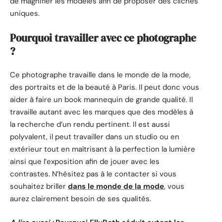
de magnifier les modèles afin de proposer des clichés
uniques.
Pourquoi travailler avec ce photographe
?
Ce photographe travaille dans le monde de la mode,
des portraits et de la beauté à Paris. Il peut donc vous
aider à faire un book mannequin de grande qualité. Il
travaille autant avec les marques que des modèles à
la recherche d’un rendu pertinent. Il est aussi
polyvalent, il peut travailler dans un studio ou en
extérieur tout en maîtrisant à la perfection la lumière
ainsi que l’exposition afin de jouer avec les
contrastes. N’hésitez pas à le contacter si vous
souhaitez briller
dans le monde de la mode
, vous
aurez clairement besoin de ses qualités.