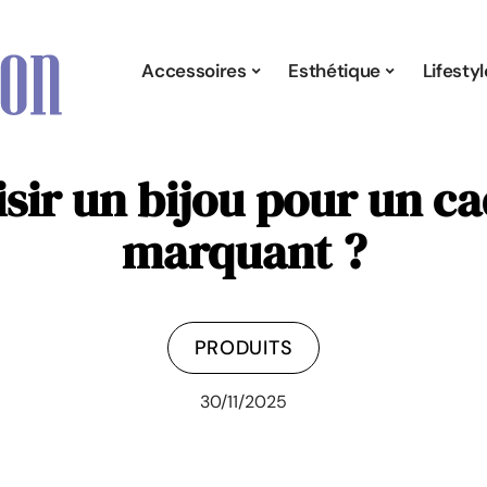
Accessoires
Esthétique
Lifestyl
ir un bijou pour un c
marquant ?
PRODUITS
30/11/2025