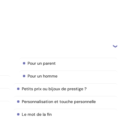
Pour un parent
Pour un homme
Petits prix ou bijoux de prestige ?
Personnalisation et touche personnelle
Le mot de la fin