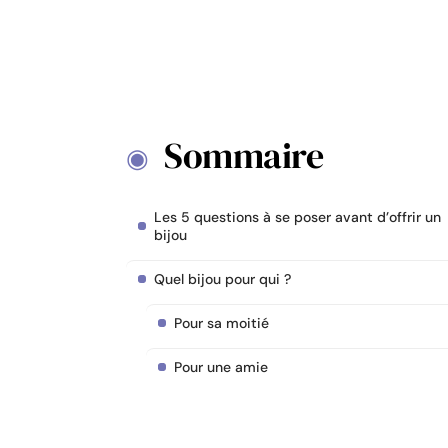
Sommaire
Les 5 questions à se poser avant d’offrir un
bijou
Quel bijou pour qui ?
Pour sa moitié
Pour une amie