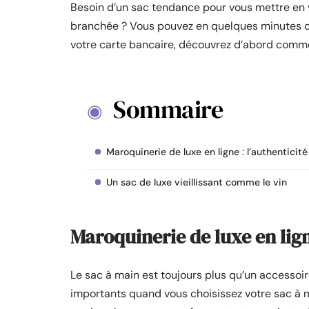
Besoin d’un sac tendance pour vous mettre en va
branchée ? Vous pouvez en quelques minutes co
votre carte bancaire, découvrez d’abord commen
Sommaire
Maroquinerie de luxe en ligne : l’authenticité
Un sac de luxe vieillissant comme le vin
Maroquinerie de luxe en ligne
Le sac à main est toujours plus qu’un accessoir
importants quand vous choisissez votre sac à ma