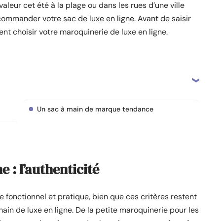
leur cet été à la plage ou dans les rues d’une ville
mmander votre sac de luxe en ligne. Avant de saisir
t choisir votre maroquinerie de luxe en ligne.
Un sac à main de marque tendance
 : l’authenticité
e fonctionnel et pratique, bien que ces critères restent
in de luxe en ligne. De la petite maroquinerie pour les