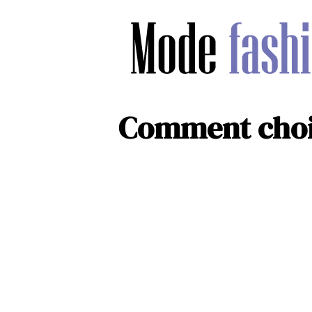
Comment chois