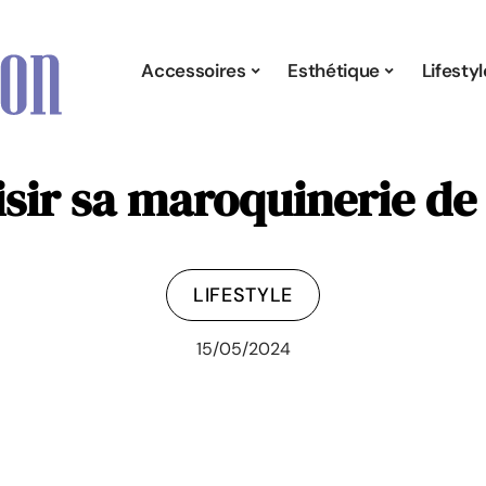
Accessoires
Esthétique
Lifestyl
ir sa maroquinerie de l
LIFESTYLE
15/05/2024