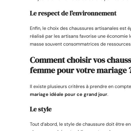
Le respect de l’environnement
Enfin, le choix des chaussures artisanales est
réalisé par les artisans favorise une économie 
masse souvent consommatrices de ressources e
Comment choisir vos chaussu
femme pour votre mariage 
Il existe plusieurs critères à prendre en compte
mariage idéale pour ce grand jour
.
Le style
Tout d’abord, le style de chaussure doit être en