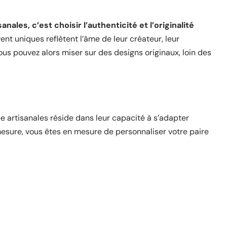
les, c’est choisir l’authenticité et l’originalité
ent uniques reflètent l’âme de leur créateur, leur
ous pouvez alors miser sur des designs originaux, loin des
e artisanales réside dans leur capacité à s’adapter
mesure, vous êtes en mesure de personnaliser votre paire