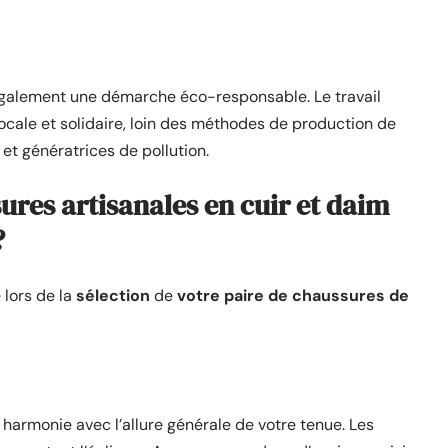
 également une démarche éco-responsable. Le travail
locale et solidaire, loin des méthodes de production de
t génératrices de pollution.
res artisanales en cuir et daim
?
 lors de la
sélection
de
votre paire de chaussures de
 harmonie avec l’allure générale de votre tenue. Les