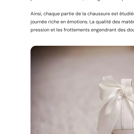
Ainsi, chaque partie de la chaussure est étudié
journée riche en émotions. La qualité des matér
pression et les frottements engendrant des dou