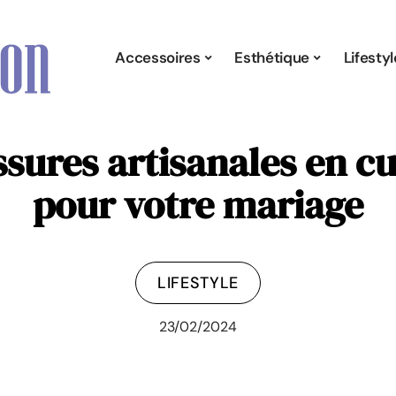
Accessoires
Esthétique
Lifestyl
ssures artisanales en c
pour votre mariage
LIFESTYLE
23/02/2024