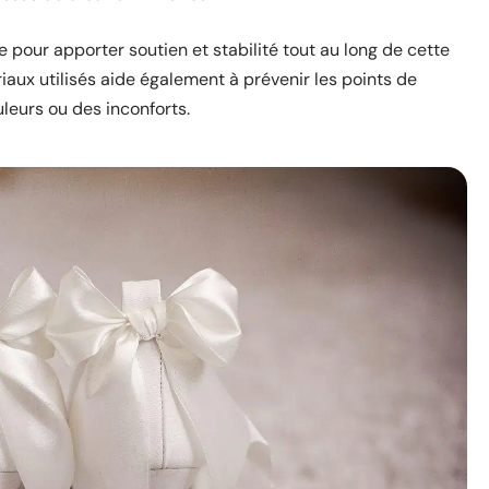
e pour apporter soutien et stabilité tout au long de cette
iaux utilisés aide également à prévenir les points de
leurs ou des inconforts.