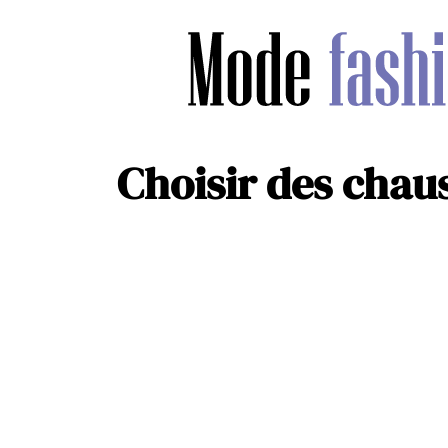
Choisir des chau