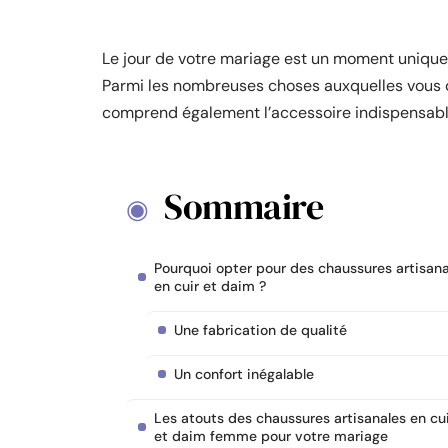
Le jour de votre mariage est un moment unique d
Parmi les nombreuses choses auxquelles vous de
comprend également l’accessoire indispensable
Sommaire
Pourquoi opter pour des chaussures artisana
en cuir et daim ?
Une fabrication de qualité
Un confort inégalable
Les atouts des chaussures artisanales en cu
et daim femme pour votre mariage