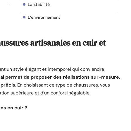
La stabilité
L’environnement
ussures artisanales en cuir et
ent un style élégant et intemporel qui conviendra
anal permet de proposer des réalisations sur-mesure,
 précis
. En choisissant ce type de chaussures, vous
tion supérieure et d’un confort inégalable.
s en cuir ?