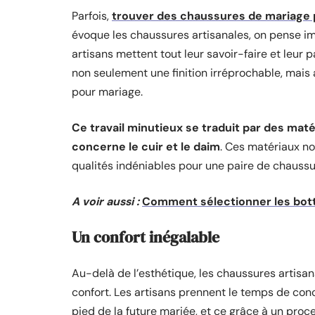
Parfois,
trouver des chaussures de mariage
évoque les chaussures artisanales, on pense im
artisans mettent tout leur savoir-faire et leur 
non seulement une finition irréprochable, mais
pour mariage.
Ce travail minutieux se traduit par des mat
concerne le cuir et le daim
. Ces matériaux no
qualités indéniables pour une paire de chaussu
A voir aussi :
Comment sélectionner les bott
Un confort inégalable
Au-delà de l’esthétique, les chaussures artis
confort. Les artisans prennent le temps de co
pied de la future mariée, et ce grâce à un proc