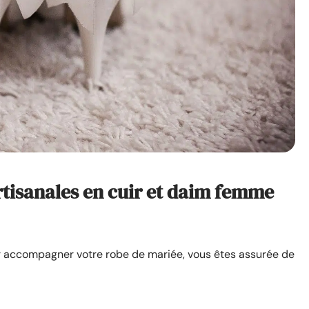
rtisanales en cuir et daim femme
r accompagner votre robe de mariée, vous êtes assurée de