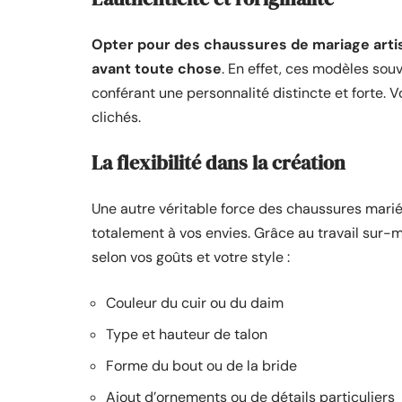
Opter pour des chaussures de mariage artisana
avant toute chose
. En effet, ces modèles souv
conférant une personnalité distincte et forte. V
clichés.
La flexibilité dans la création
Une autre véritable force des chaussures marié
totalement à vos envies. Grâce au travail sur-
selon vos goûts et votre style :
Couleur du cuir ou du daim
Type et hauteur de talon
Forme du bout ou de la bride
Ajout d’ornements ou de détails particuliers