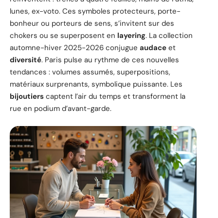
lunes, ex-voto. Ces symboles protecteurs, porte-
bonheur ou porteurs de sens, s’invitent sur des
chokers ou se superposent en
layering
. La collection
automne-hiver 2025-2026 conjugue
audace
et
diversité
. Paris pulse au rythme de ces nouvelles
tendances : volumes assumés, superpositions,
matériaux surprenants, symbolique puissante. Les
bijoutiers
captent l’air du temps et transforment la
rue en podium d’avant-garde.