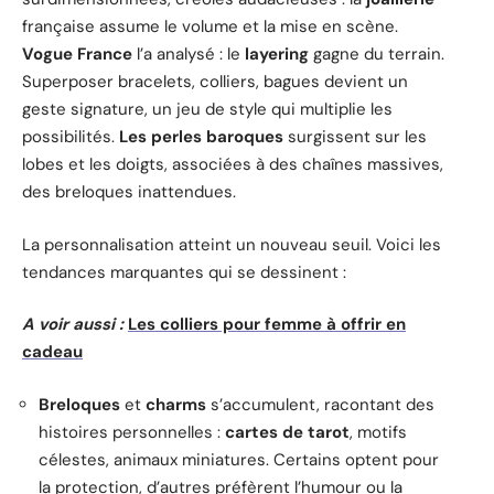
française assume le volume et la mise en scène.
Vogue France
l’a analysé : le
layering
gagne du terrain.
Superposer bracelets, colliers, bagues devient un
geste signature, un jeu de style qui multiplie les
possibilités.
Les perles baroques
surgissent sur les
lobes et les doigts, associées à des chaînes massives,
des breloques inattendues.
La personnalisation atteint un nouveau seuil. Voici les
tendances marquantes qui se dessinent :
A voir aussi :
Les colliers pour femme à offrir en
cadeau
Breloques
et
charms
s’accumulent, racontant des
histoires personnelles :
cartes de tarot
, motifs
célestes, animaux miniatures. Certains optent pour
la protection, d’autres préfèrent l’humour ou la