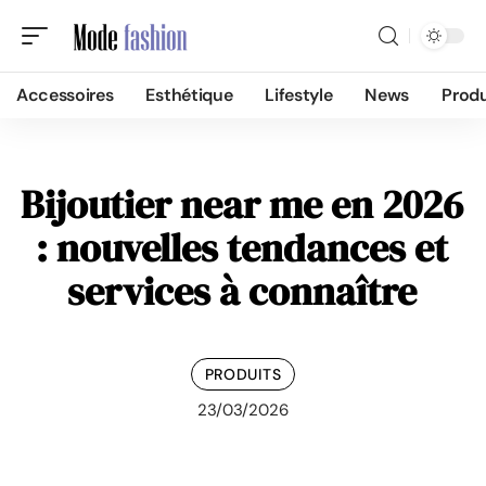
Accessoires
Esthétique
Lifestyle
News
Produ
Bijoutier near me en 2026
: nouvelles tendances et
services à connaître
PRODUITS
23/03/2026