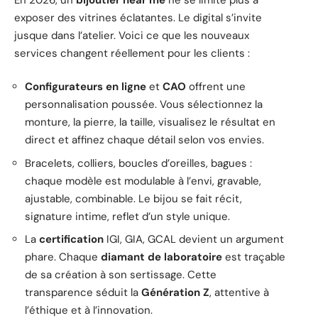
exposer des vitrines éclatantes. Le digital s’invite
jusque dans l’atelier. Voici ce que les nouveaux
services changent réellement pour les clients :
Configurateurs en ligne
et
CAO
offrent une
personnalisation poussée. Vous sélectionnez la
monture, la pierre, la taille, visualisez le résultat en
direct et affinez chaque détail selon vos envies.
Bracelets, colliers, boucles d’oreilles, bagues :
chaque modèle est modulable à l’envi, gravable,
ajustable, combinable. Le bijou se fait récit,
signature intime, reflet d’un style unique.
La
certification
IGI, GIA, GCAL devient un argument
phare. Chaque
diamant de laboratoire
est traçable
de sa création à son sertissage. Cette
transparence séduit la
Génération Z
, attentive à
l’éthique et à l’innovation.