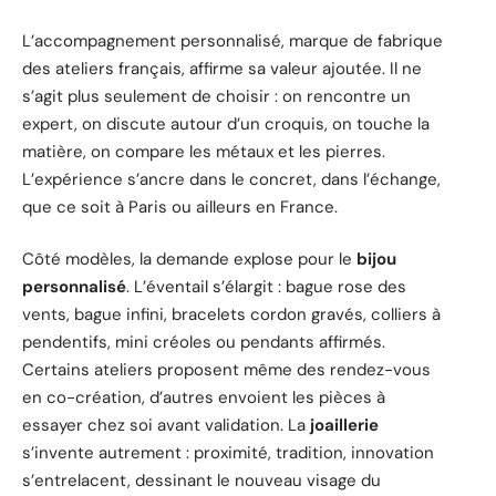
L’accompagnement personnalisé, marque de fabrique
des ateliers français, affirme sa valeur ajoutée. Il ne
s’agit plus seulement de choisir : on rencontre un
expert, on discute autour d’un croquis, on touche la
matière, on compare les métaux et les pierres.
L’expérience s’ancre dans le concret, dans l’échange,
que ce soit à Paris ou ailleurs en France.
Côté modèles, la demande explose pour le
bijou
personnalisé
. L’éventail s’élargit : bague rose des
vents, bague infini, bracelets cordon gravés, colliers à
pendentifs, mini créoles ou pendants affirmés.
Certains ateliers proposent même des rendez-vous
en co-création, d’autres envoient les pièces à
essayer chez soi avant validation. La
joaillerie
s’invente autrement : proximité, tradition, innovation
s’entrelacent, dessinant le nouveau visage du