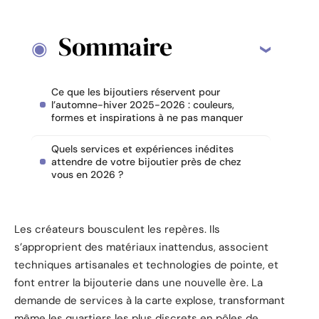
Sommaire
Ce que les bijoutiers réservent pour
l’automne-hiver 2025-2026 : couleurs,
formes et inspirations à ne pas manquer
Quels services et expériences inédites
attendre de votre bijoutier près de chez
vous en 2026 ?
Les créateurs bousculent les repères. Ils
s’approprient des matériaux inattendus, associent
techniques artisanales et technologies de pointe, et
font entrer la bijouterie dans une nouvelle ère. La
demande de services à la carte explose, transformant
même les quartiers les plus discrets en pôles de