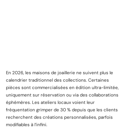
En 2026, les maisons de joaillerie ne suivent plus le
calendrier traditionnel des collections. Certaines
pièces sont commercialisées en édition ultra-limitée,
uniquement sur réservation ou via des collaborations
éphémères. Les ateliers locaux voient leur
fréquentation grimper de 30 % depuis que les clients
recherchent des créations personnalisées, parfois
modifiables à l’infini.