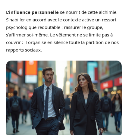
L’influence personnelle
se nourrit de cette alchimie.
S’habiller en accord avec le contexte active un ressort
psychologique redoutable : rassurer le groupe,
s’affirmer soi-même. Le vêtement ne se limite pas à
couvrir : il organise en silence toute la partition de nos
rapports sociaux.