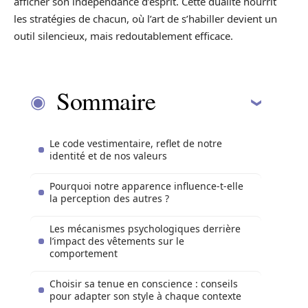
afficher son indépendance d’esprit. Cette dualité nourrit
les stratégies de chacun, où l’art de s’habiller devient un
outil silencieux, mais redoutablement efficace.
Sommaire
Le code vestimentaire, reflet de notre
identité et de nos valeurs
Pourquoi notre apparence influence-t-elle
la perception des autres ?
Les mécanismes psychologiques derrière
l’impact des vêtements sur le
comportement
Choisir sa tenue en conscience : conseils
pour adapter son style à chaque contexte