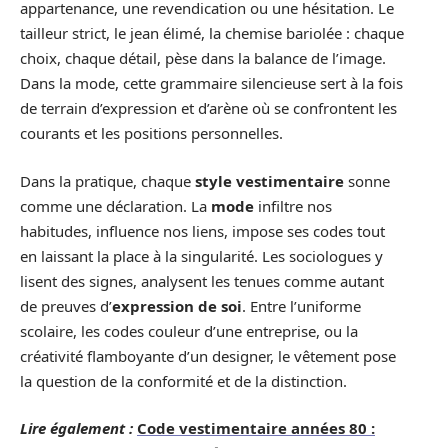
appartenance, une revendication ou une hésitation. Le
tailleur strict, le jean élimé, la chemise bariolée : chaque
choix, chaque détail, pèse dans la balance de l’image.
Dans la mode, cette grammaire silencieuse sert à la fois
de terrain d’expression et d’arène où se confrontent les
courants et les positions personnelles.
Dans la pratique, chaque
style vestimentaire
sonne
comme une déclaration. La
mode
infiltre nos
habitudes, influence nos liens, impose ses codes tout
en laissant la place à la singularité. Les sociologues y
lisent des signes, analysent les tenues comme autant
de preuves d’
expression de soi
. Entre l’uniforme
scolaire, les codes couleur d’une entreprise, ou la
créativité flamboyante d’un designer, le vêtement pose
la question de la conformité et de la distinction.
Lire également :
Code vestimentaire années 80 :