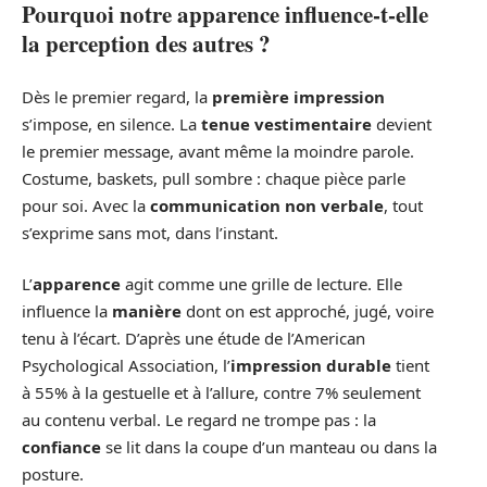
Pourquoi notre apparence influence-t-elle
la perception des autres ?
Dès le premier regard, la
première impression
s’impose, en silence. La
tenue vestimentaire
devient
le premier message, avant même la moindre parole.
Costume, baskets, pull sombre : chaque pièce parle
pour soi. Avec la
communication non verbale
, tout
s’exprime sans mot, dans l’instant.
L’
apparence
agit comme une grille de lecture. Elle
influence la
manière
dont on est approché, jugé, voire
tenu à l’écart. D’après une étude de l’American
Psychological Association, l’
impression durable
tient
à 55% à la gestuelle et à l’allure, contre 7% seulement
au contenu verbal. Le regard ne trompe pas : la
confiance
se lit dans la coupe d’un manteau ou dans la
posture.