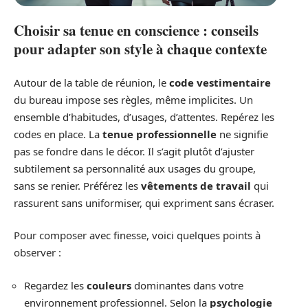
Choisir sa tenue en conscience : conseils
pour adapter son style à chaque contexte
Autour de la table de réunion, le
code vestimentaire
du bureau impose ses règles, même implicites. Un
ensemble d’habitudes, d’usages, d’attentes. Repérez les
codes en place. La
tenue professionnelle
ne signifie
pas se fondre dans le décor. Il s’agit plutôt d’ajuster
subtilement sa personnalité aux usages du groupe,
sans se renier. Préférez les
vêtements de travail
qui
rassurent sans uniformiser, qui expriment sans écraser.
Pour composer avec finesse, voici quelques points à
observer :
Regardez les
couleurs
dominantes dans votre
environnement professionnel. Selon la
psychologie