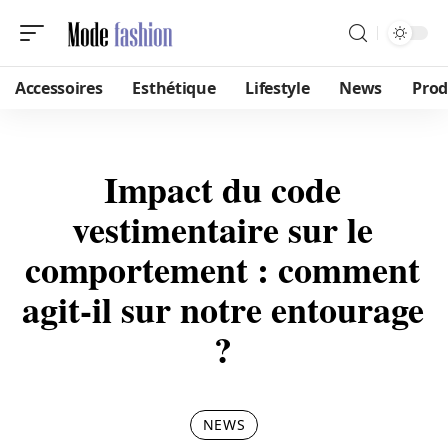
Accessoires
Esthétique
Lifestyle
News
Prod
Impact du code
vestimentaire sur le
comportement : comment
agit-il sur notre entourage
?
NEWS