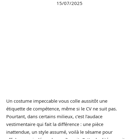
15/07/2025
Un costume impeccable vous colle aussitôt une
étiquette de compétence, même si le CV ne suit pas.
Pourtant, dans certains milieux, c’est l’audace
vestimentaire qui fait la différence : une pièce
inattendue, un style assumé, voilà le sésame pour