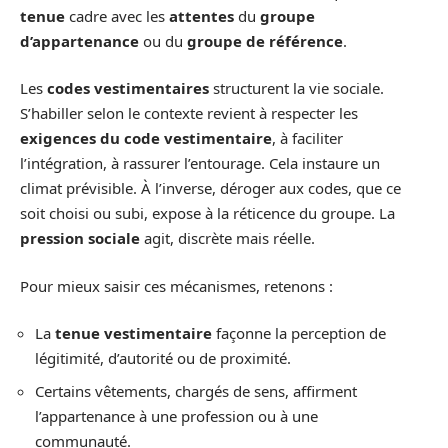
tenue
cadre avec les
attentes
du
groupe
d’appartenance
ou du
groupe de référence
.
Les
codes vestimentaires
structurent la vie sociale.
S’habiller selon le contexte revient à respecter les
exigences du code vestimentaire
, à faciliter
l’intégration, à rassurer l’entourage. Cela instaure un
climat prévisible. À l’inverse, déroger aux codes, que ce
soit choisi ou subi, expose à la réticence du groupe. La
pression sociale
agit, discrète mais réelle.
Pour mieux saisir ces mécanismes, retenons :
La
tenue vestimentaire
façonne la perception de
légitimité, d’autorité ou de proximité.
Certains vêtements, chargés de sens, affirment
l’appartenance à une profession ou à une
communauté.