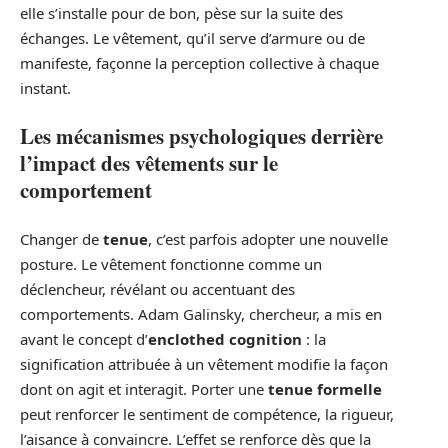
elle s’installe pour de bon, pèse sur la suite des
échanges. Le vêtement, qu’il serve d’armure ou de
manifeste, façonne la perception collective à chaque
instant.
Les mécanismes psychologiques derrière
l’impact des vêtements sur le
comportement
Changer de
tenue
, c’est parfois adopter une nouvelle
posture. Le vêtement fonctionne comme un
déclencheur, révélant ou accentuant des
comportements. Adam Galinsky, chercheur, a mis en
avant le concept d’
enclothed cognition
: la
signification attribuée à un vêtement modifie la façon
dont on agit et interagit. Porter une
tenue formelle
peut renforcer le sentiment de compétence, la rigueur,
l’aisance à convaincre. L’effet se renforce dès que la