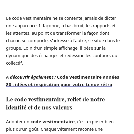
Le code vestimentaire ne se contente jamais de dicter
une apparence. Il façonne, à bas bruit, les rapports et
les attentes, au point de transformer la façon dont
chacun se comporte, s’adresse à l’autre, se situe dans le
groupe. Loin d’un simple affichage, il pèse sur la
dynamique des échanges et redessine les contours du
collectif.
A découvrir également :
Code vestimentaire années
80 : idées et inspiration pour votre tenue rétro
Le code vestimentaire, reflet de notre
identité et de nos valeurs
Adopter un
code vestimentaire
, c’est exposer bien
plus qu’un goût. Chaque vêtement raconte une