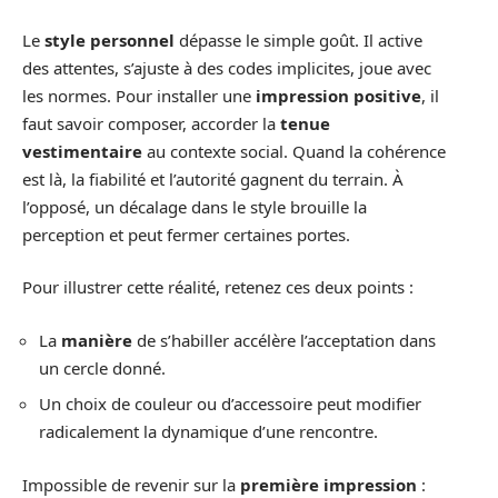
Le
style personnel
dépasse le simple goût. Il active
des attentes, s’ajuste à des codes implicites, joue avec
les normes. Pour installer une
impression positive
, il
faut savoir composer, accorder la
tenue
vestimentaire
au contexte social. Quand la cohérence
est là, la fiabilité et l’autorité gagnent du terrain. À
l’opposé, un décalage dans le style brouille la
perception et peut fermer certaines portes.
Pour illustrer cette réalité, retenez ces deux points :
La
manière
de s’habiller accélère l’acceptation dans
un cercle donné.
Un choix de couleur ou d’accessoire peut modifier
radicalement la dynamique d’une rencontre.
Impossible de revenir sur la
première impression
: