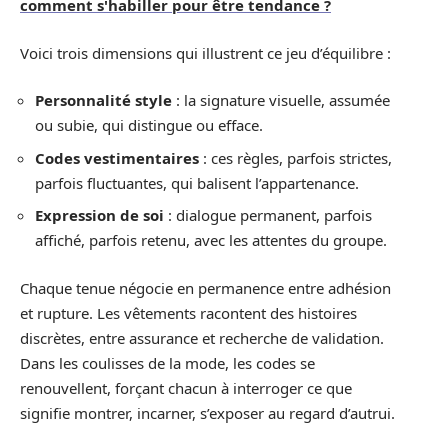
comment s'habiller pour être tendance ?
Voici trois dimensions qui illustrent ce jeu d’équilibre :
Personnalité style
: la signature visuelle, assumée
ou subie, qui distingue ou efface.
Codes vestimentaires
: ces règles, parfois strictes,
parfois fluctuantes, qui balisent l’appartenance.
Expression de soi
: dialogue permanent, parfois
affiché, parfois retenu, avec les attentes du groupe.
Chaque tenue négocie en permanence entre adhésion
et rupture. Les vêtements racontent des histoires
discrètes, entre assurance et recherche de validation.
Dans les coulisses de la mode, les codes se
renouvellent, forçant chacun à interroger ce que
signifie montrer, incarner, s’exposer au regard d’autrui.