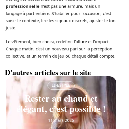
professionnelle
n’est pas une armure, mais un
langage à part entière. S’habiller pour l’occasion, c’est
saisir le contexte, lire les signaux discrets, ajuster le ton
juste.
Le vêtement, bien choisi, redéfinit l’allure et l’impact.
Chaque matin, c’est un nouveau pari sur la perception
collective, et un terrain de jeu où chaque détail compte.
D'autres articles sur le site
LIFESTYLE
Rester au chaud et
élégant, c’est possible !
11 mars 2026